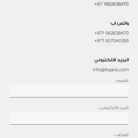
+97 1562638470
واتس اب
+971 562638470
+971 507040355
البريد الالكتروني
info@itqans.com
الاسم
*
البريد الالكتروني
*
الهاتف
*