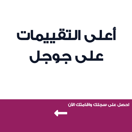
أعلى التقييمات
على جوجل
احصل على سجلك واقامتك الآن