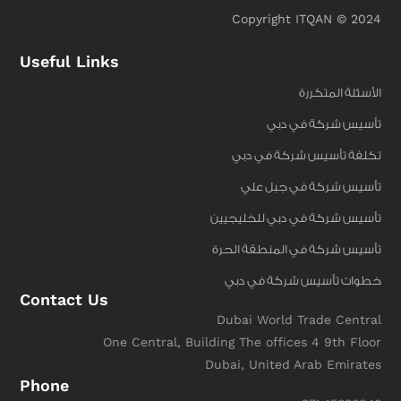
Copyright ITQAN © 2024
Useful Links
الأسئلة المتكررة
تأسيس شركة في دبي
تكلفة تأسيس شركة في دبي
تأسيس شركة في جبل علي
تأسيس شركة في دبي للخليجيين
تأسيس شركة في المنطقة الحرة
خطوات تأسيس شركة في دبي
Contact Us
Dubai World Trade Central
One Central, Building The offices 4 9th Floor
Dubai, United Arab Emirates
Phone