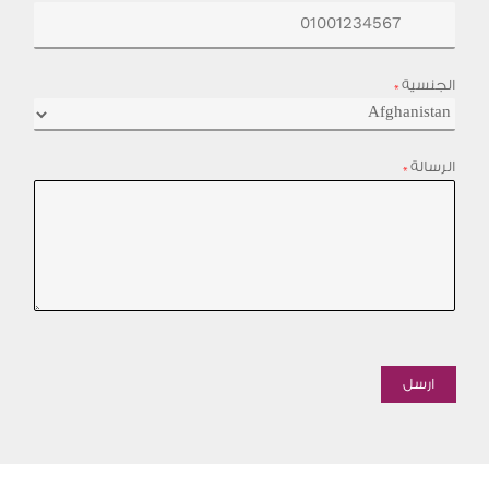
الجنسية
*
الرسالة
*
ارسل