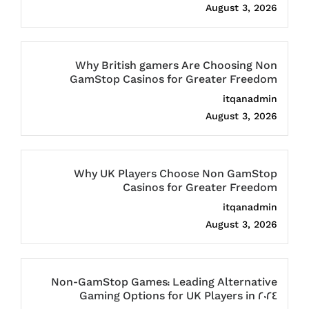
August 3, 2026
Why British gamers Are Choosing Non
GamStop Casinos for Greater Freedom
itqanadmin
August 3, 2026
Why UK Players Choose Non GamStop
Casinos for Greater Freedom
itqanadmin
August 3, 2026
Non-GamStop Games: Leading Alternative
Gaming Options for UK Players in 2024