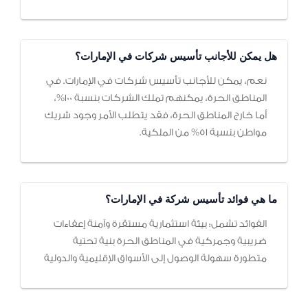
هل يمكن للأجانب تأسيس شركات في الإمارات؟
نعم، يمكن للأجانب تأسيس شركات في الإمارات. في
المناطق الحرة، يمكنهم تملك الشركات بنسبة 100%،
أما خارج المناطق الحرة، فقد يتطلب الأمر وجود شريك
مواطن بنسبة 51% من الملكية.
ما هي فوائد تأسيس شركة في الإمارات؟
الفوائد تشمل: بيئة استثمارية مستقرة وآمنة إعفاءات
ضريبية وجمركية في المناطق الحرة بنية تحتية
متطورة سهولة الوصول إلى الأسواق الإقليمية والدولية