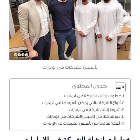
تأسيس الشركات فى الإمارات
جدول المحتوى
خطوات إنشاء الشركة فى الامارات
أنواع الشركات التي يمكن تأسيسها في الإمارات
شروط إنشاء شركة فى الإمارات
دور شركتنا في تأسيس الشركات فى الإمارات
أسئلة شائعة عن تأسيس الشركات فى الإمارات
خطوات إنشاء الشركة فى الامارات