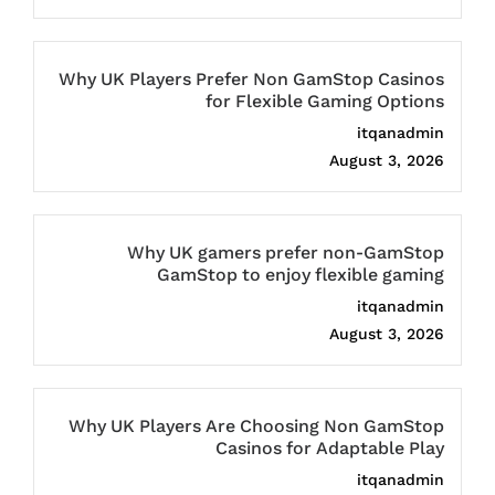
Why UK Players Prefer Non GamStop Casinos
for Flexible Gaming Options
itqanadmin
August 3, 2026
Why UK gamers prefer non-GamStop
GamStop to enjoy flexible gaming
itqanadmin
August 3, 2026
Why UK Players Are Choosing Non GamStop
Casinos for Adaptable Play
itqanadmin