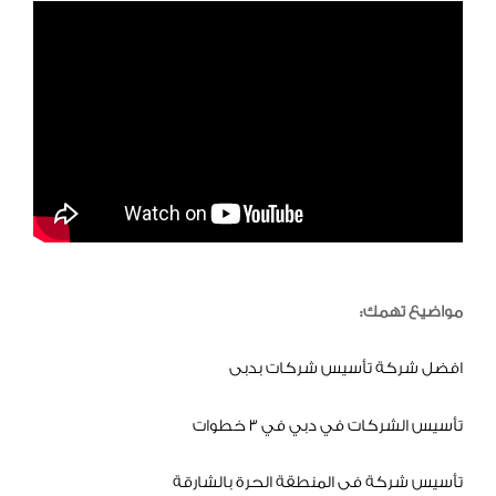
مواضيع تهمك:
افضل شركة تأسيس شركات بدبى
تأسيس الشركات في دبي في 3 خطوات
تأسيس شركة فى المنطقة الحرة بالشارقة