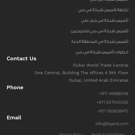
تكلفة تأسيس شركة في دبي
تأسيس شركة في جبل علي
تأسيس شركة في دبي للخليجيين
تأسيس شركة في المنطقة الحرة
خطوات تأسيس شركة في دبي
Contact Us
Dubai World Trade Central
One Central, Building The offices 4 9th Floor
Dubai, United Arab Emirates
Phone
+971 45686046
+971 507040355
+971 562638470
Email
info@itqans.com
Privacy Policy
Terms & Conditions