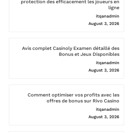
protection des efficacement les joueurs en
ligne
itqanadmin
August 3, 2026
Avis complet Casinoly Examen détaillé des
Bonus et Jeux Disponibles
itqanadmin
August 3, 2026
Comment optimiser vos profits avec les
offres de bonus sur Rivo Casino
itqanadmin
August 3, 2026