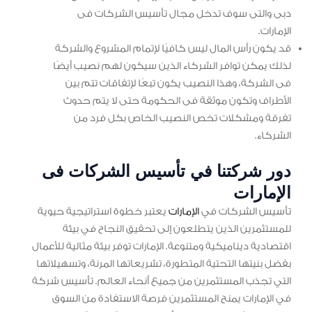
دبى والتى سوف تدخل مجال تأسيس الشركات فى
الإمارات.
قد يكون رأس المال ليس كافيًا لإتمام المشروع والشركة
لذلك يمكن توافر الشركاء الذين سيكون لهم نصيب أيضًا
فى الشركة، وهذا النصيب يكون تبعًا لإتفاقات تتم بين
الأطراف وتكون موثقة فى الحكومة حتى لا يتم حدوث
تفرقة ومشكلات تخص النصيب الخاص بكل فرد من
الشركاء.
دور شركتنا في تأسيس الشركات فى
الإمارات
تأسيس الشركات في
الإمارات
يعتبر خطوة استراتيجية حيوية
للمستثمرين الذين يتطلعون إلى تحقيق النجاح في بيئة
اقتصادية ديناميكية ومتنوعة. الإمارات توفر بيئة مثالية للأعمال
بفضل بنيتها التحتية المتطورة، تشريعاتها المرنة، وتسهيلاتها
التي تجذب المستثمرين من جميع أنحاء العالم. تأسيس شركة
في الإمارات يمنح المستثمرين فرصة الاستفادة من السوق