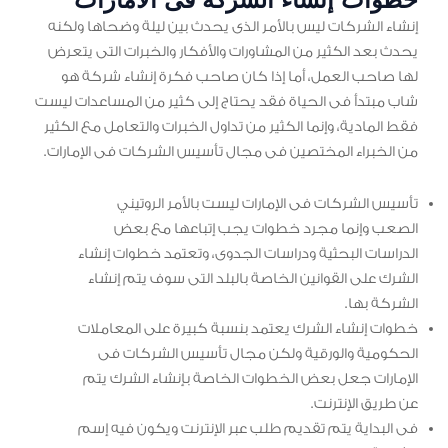
إنشاء الشركات ليس بالأمر الذى يحدث بين ليلة وضحاها ولكنه
يحدث بعد الكثير من المشاورات والأفكار والخبرات التى يتعرض
لها صاحب العمل، أما إذا كان صاحب فكرة إنشاء شركة هو
شاب مبتدأ فى الحياة فقد يحتاج إلى كثير من المساعدات ليست
فقط المادية، وإنما الكثير من تداول الخبرات والتعامل مع الكثير
من الخبراء المختصين فى مجال تأسيس الشركات فى الإمارات.
تأسيس الشركات فى الإمارات ليست بالأمر الروتيني
الصعب وإنما مجرد خطوات يجب إتباعها مع بعض
الدراسات البحثية ودراسات الجدوى، وتعتمد خطوات إنشاء
الشرك على القوانين الخاصة بالبلد التى سوف يتم إنشاء
الشركة بها.
خطوات إنشاء الشرك يعتمد بنسبة كبيرة على المعاملات
الحكومية والورقية ولكن مجال تأسيس الشركات فى
الإمارات جعل بعض الخطوات الخاصة بإنشاء الشرك يتم
عن طريق الإنترنت.
فى البداية يتم تقديم طلب عبر الإنترنت ويكون فيه إسم