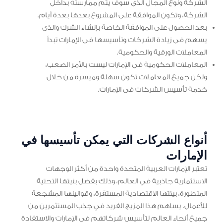
الشركة ونوع المجال الذى سوف يتم ممارسته بداخل
الشركة، وتكون الموافقة على المشروع بعدها بعدة أيام.
بعد الحصول على الموافقة الخاصة بإنشاء الشرك والذى
يسهم فى زيادة الشركات وتأسيسها فى الإمارات تبدأ
المعاملات الورقية والحكومية.
المعاملات الحكومية فى الإمارات ليست بالأمر الصعب،
ولكن جميع المعاملات تكون سهلة وميسرة من خلال
خدمة تأسيس الشركات فى الإمارات.
أنواع الشركات التي يمكن تأسيسها في
الإمارات
تعتبر الإمارات العربية المتحدة واحدة من أكثر الوجهات
الاستثمارية جاذبية في العالم، وذلك بفضل بنيتها التحتية
المتطورة، بيئتها الاقتصادية المستقرة، وقوانينها المشجعة
للأعمال. يساهم هذا المزيج الفريد في جذب المستثمرين من
جميع أنحاء العالم لتأسيس شركاتهم في الإمارات والاستفادة