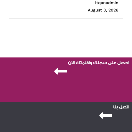
itqanadmin
August 3, 2026
احصل على سجلك واقامتك الآن
اتصل بنا