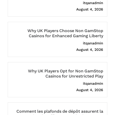
itqanadmin
August 4, 2026
Why UK Players Choose Non GamStop
Casinos for Enhanced Gaming Liberty
itqanadmin
August 4, 2026
Why UK Players Opt for Non GamStop
Casinos for Unrestricted Play
itqanadmin
August 4, 2026
Comment les plafonds de dépôt assurent la