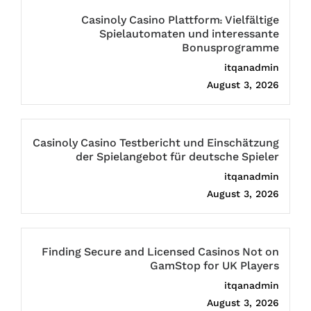
Casinoly Casino Plattform: Vielfältige
Spielautomaten und interessante
Bonusprogramme
itqanadmin
August 3, 2026
Casinoly Casino Testbericht und Einschätzung
der Spielangebot für deutsche Spieler
itqanadmin
August 3, 2026
Finding Secure and Licensed Casinos Not on
GamStop for UK Players
itqanadmin
August 3, 2026