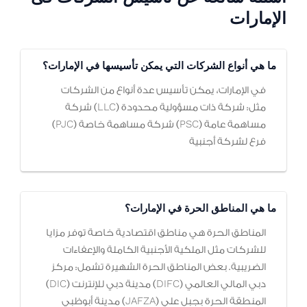
الإمارات
ما هي أنواع الشركات التي يمكن تأسيسها في الإمارات؟
في الإمارات، يمكن تأسيس عدة أنواع من الشركات
مثل: شركة ذات مسؤولية محدودة (LLC) شركة
مساهمة عامة (PSC) شركة مساهمة خاصة (PJC)
فرع لشركة أجنبية
ما هي المناطق الحرة في الإمارات؟
المناطق الحرة هي مناطق اقتصادية خاصة توفر مزايا
للشركات مثل الملكية الأجنبية الكاملة والإعفاءات
الضريبية. بعض المناطق الحرة الشهيرة تشمل: مركز
دبي المالي العالمي (DIFC) مدينة دبي للإنترنت (DIC)
المنطقة الحرة بجبل علي (JAFZA) مدينة أبوظبي