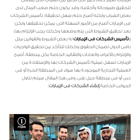
لتحقيق طموحاته وأحلامه، وقد يكون حلم صعب المنال لدى
بعض الشباب ولكنه أصبح حلم سهل تحقيقه، تأسيس الشركات
فى الإمارات أصبح من الأمور السهلة التى يمكن تحقيقها ولكن
بعد تحقيق الشروط التى يتم وضعها وكذلك يجب الإلتزام بها،
و
تأسيس الشركات فى الإمارات
له بعض الشروط والقوانين مثل
باقى الدول لضمان الحقوق وكذلك للتأكد من تحقيق الواجبات
والإلتزام بالأعراف والعادات والتقاليد الخاصة بكل منطقة، أصبح
الإمارات تسهل عملية تأسيس الشركات بها والإستفادة من
العملية التجارية الموجودة بها سواء فى المنطقة الحرة أو فى
دبى أو فى منطقة جبل على، وفى هذا المقال سيتم تناول
الجوانب الخاصة
إنشاء
الشركات فى الإمارات
.