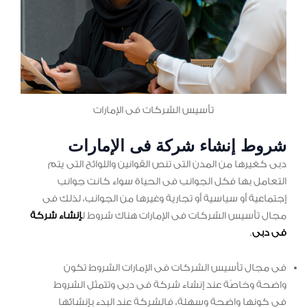
تأسيس الشركات فى الإمارات
شروط إنشاء شركة فى الإمارات
دبى كغيرها من المدن التى تنص القوانين واللوائح التى يتم
التعامل بها فكل الجوانب فى الحياة سواء كانت جوانب
إجتماعية أو سياسية أو تجارية وغيرها من الجوانب، لذلك فى
مجال تأسيس الشركات فى الإمارات هناك شروط ل
إنشاء شركة
فى دبى
.
فى مجال تأسيس الشركات فى الإمارات الشروط تكون
واضحة وخاصًة عند إنشاء شركة فى دبى وتتمثل الشروط
فى كونها واضحة وسهلة، فالشركة عند البدء بإنشائها