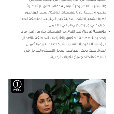
والتسهيلات الجمركية. توفر هذه المناطق بنية تحتية
متطورة ودعمًا إداريًا للشركات الناشئة. بعض المناطق
الحرة الشهيرة تشمل مدينة دبي للإنترنت، المنطقة الحرة
بجبل علي، ومركز دبي المالي العالمي.
مؤسسة فردية:
هذا النوع من الشركات يُدار من قبل فرد
واحد يمتلك كافة الحقوق والالتزامات المتعلقة بالأعمال.
المؤسسة الفردية تناسب الشركات الصغيرة والأعمال
الحرة، حيث يمكن لصاحب العمل التحكم الكامل في
الشركة واتخاذ جميع القرارات الإدارية.