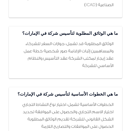
الصناعية (ICAD)
ما هي الوثائق المطلوبة لتأسيس شركة في الإمارات؟
الوثائق المطلوبة قد تشمل: جوازات السفر للشركاء
والمساهمين إثبات الإقامة صور شخصية خطة عمل
عقد إيجار لمكتب الشركة عقد التأسيس والنظام
الأساسي للشركة
ما هي الخطوات الأساسية لتأسيس شركة في الإمارات؟
الخطوات الأساسية تشمل: اختيار نوع النشاط التجاري
اختيار الاسم التجاري والحصول على الموافقة تحديد
الشكل القانوني للشركة تقديم الوثائق المطلوبة
الحصول على الموافقات والتصاريح اللازمة