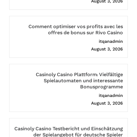
August 3, 2026
Comment optimiser vos profits avec les
offres de bonus sur Rivo Casino
itqanadmin
August 3, 2026
Casinoly Casino Plattform: Vielfältige
Spielautomaten und interessante
Bonusprogramme
itqanadmin
August 3, 2026
Casinoly Casino Testbericht und Einschätzung
der Spielangebot für deutsche Spieler