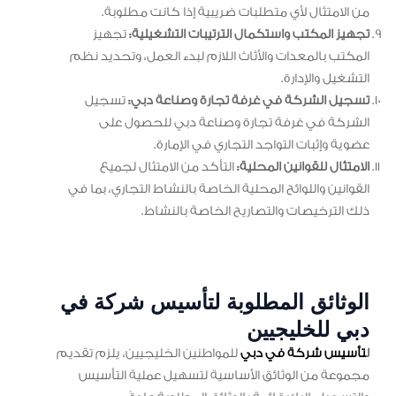
من الامتثال لأي متطلبات ضريبية إذا كانت مطلوبة.
تجهيز المكتب واستكمال الترتيبات التشغيلية:
تجهيز
المكتب بالمعدات والأثاث اللازم لبدء العمل، وتحديد نظم
التشغيل والإدارة.
تسجيل الشركة في غرفة تجارة وصناعة دبي:
تسجيل
الشركة في غرفة تجارة وصناعة دبي للحصول على
عضوية وإثبات التواجد التجاري في الإمارة.
الامتثال للقوانين المحلية:
التأكد من الامتثال لجميع
القوانين واللوائح المحلية الخاصة بالنشاط التجاري، بما في
ذلك الترخيصات والتصاريح الخاصة بالنشاط.
الوثائق المطلوبة لتأسيس شركة في
دبي للخليجيين
ل
تأسيس شركة في دبي
للمواطنين الخليجيين، يلزم تقديم
مجموعة من الوثائق الأساسية لتسهيل عملية التأسيس