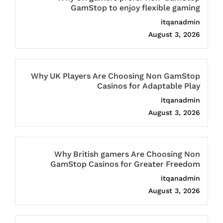
GamStop to enjoy flexible gaming
itqanadmin
August 3, 2026
Why UK Players Are Choosing Non GamStop
Casinos for Adaptable Play
itqanadmin
August 3, 2026
Why British gamers Are Choosing Non
GamStop Casinos for Greater Freedom
itqanadmin
August 3, 2026