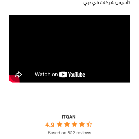
تأسيس شركات في دبي
ITQAN
4.9
Based on 822 reviews