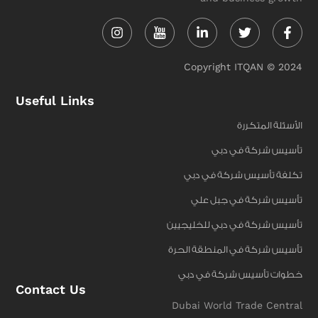
Instagram
Linkedin-
Twitter
Face
in
f
Copyright ITQAN © 2024
Useful Links
الأسئلة المتكررة
تأسيس شركة في دبي
تكلفة تأسيس شركة في دبي
تأسيس شركة في جبل علي
تأسيس شركة في دبي للخليجيين
تأسيس شركة في المنطقة الحرة
خطوات تأسيس شركة في دبي
Contact Us
Dubai World Trade Central