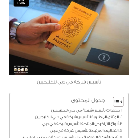
تأسيس شركة في دبي للخليجيين
جدول المحتوى
خطوات تأسيس شركة في دبي للخليجيين
الوثائق المطلوبة لتأسيس شركة في دبي للخليجيين
أنواع التراخيص المتاحة لتأسيس شركة في دبي
التكاليف المرتبطة بتأسيس شركة في دبي
أهم الأسئلة الشائعة حول تأسيس شركة في دبي للخليجيين