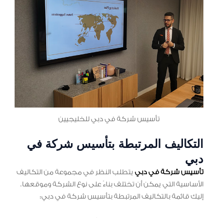
تأسيس شركة في دبي للخليجيين
التكاليف المرتبطة بتأسيس شركة في
دبي
تأسيس شركة في دبي
يتطلب النظر في مجموعة من التكاليف
الأساسية التي يمكن أن تختلف بناءً على نوع الشركة وموقعها.
إليك قائمة بالتكاليف المرتبطة بتأسيس شركة في دبي: