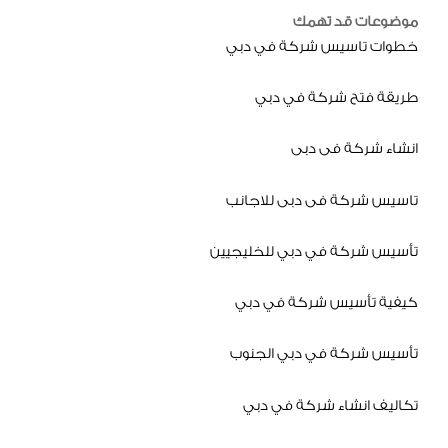
موضوعات قد تهمك
خطوات تاسيس شركة في دبي
طريقة فتح شركة في دبي
انشاء شركة فى دبى
تاسيس شركة فى دبى للاجانب
تأسيس شركة في دبي للخليجيين
كيفية تأسيس شركة في دبي
تأسيس شركة في دبي الجنوب
تكاليف انشاء شركة في دبي