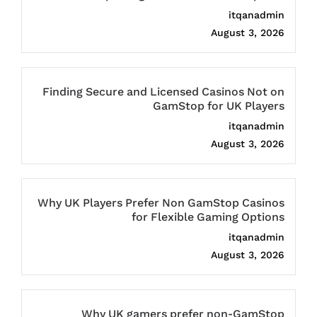
itqanadmin
August 3, 2026
Finding Secure and Licensed Casinos Not on
GamStop for UK Players
itqanadmin
August 3, 2026
Why UK Players Prefer Non GamStop Casinos
for Flexible Gaming Options
itqanadmin
August 3, 2026
Why UK gamers prefer non-GamStop