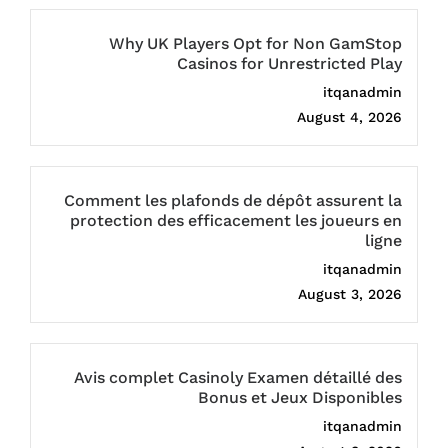
Why UK Players Opt for Non GamStop
Casinos for Unrestricted Play
itqanadmin
August 4, 2026
Comment les plafonds de dépôt assurent la
protection des efficacement les joueurs en
ligne
itqanadmin
August 3, 2026
Avis complet Casinoly Examen détaillé des
Bonus et Jeux Disponibles
itqanadmin