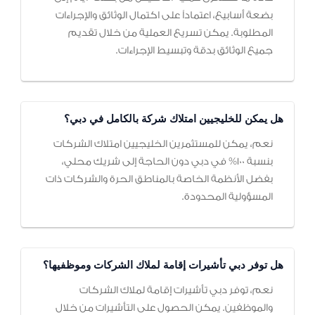
بضعة أسابيع، اعتماداً على اكتمال الوثائق والإجراءات
المطلوبة. يمكن تسريع العملية من خلال تقديم
جميع الوثائق بدقة وتبسيط الإجراءات.
هل يمكن للخليجيين امتلاك شركة بالكامل في دبي؟
نعم، يمكن للمستثمرين الخليجيين امتلاك الشركات
بنسبة 100% في دبي دون الحاجة إلى شريك محلي،
بفضل الأنظمة الخاصة بالمناطق الحرة والشركات ذات
المسؤولية المحدودة.
هل توفر دبي تأشيرات إقامة لملاك الشركات وموظفيها؟
نعم، توفر دبي تأشيرات إقامة لملاك الشركات
والموظفين. يمكن الحصول على التأشيرات من خلال