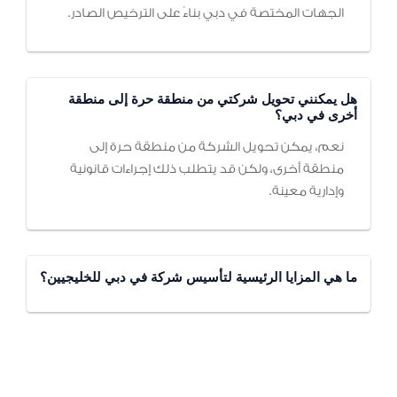
الجهات المختصة في دبي بناءً على الترخيص الصادر.
هل يمكنني تحويل شركتي من منطقة حرة إلى منطقة
أخرى في دبي؟
نعم، يمكن تحويل الشركة من منطقة حرة إلى
منطقة أخرى، ولكن قد يتطلب ذلك إجراءات قانونية
وإدارية معينة.
ما هي المزايا الرئيسية لتأسيس شركة في دبي للخليجيين؟