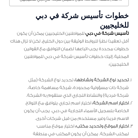
خطوات تأسيس شركة في دبي
للخليجيين
تأسيس شركة في دبي
للمواطنين الخليجيين يمكن أن يكون
أقل تعقيدًا نظرًا للروابط الوثيقة بين دول الخليج. لكن لا تزال هناك
خطوات محددة يجب اتباعها لضمان التوافق مع القوانين
المحلية. إليك خطوات تأسيس شركة في دبي للمواطنين
الخليجيين:
تحديد نوع الشركة ونشاطها:
تحديد نوع الشركة (مثل
شركة ذات مسؤولية محدودة، شركة مساهمة خاصة،
شركة فردية) والنشاط التجاري الذي ستقوم به الشركة.
اختيار اسم الشركة:
اختيار اسم تجاري يتوافق مع اللوائح
الخاصة بتسجيل الأسماء التجارية في دبي. يجب أن يكون
الاسم فريدًا وغير مستخدم من قبل شركات أخرى.
اختيار الموقع وتحديد مكتب:
اختيار موقع مناسب
لمكتب الشركة. يمكن أن يكون المكتب في منطقة