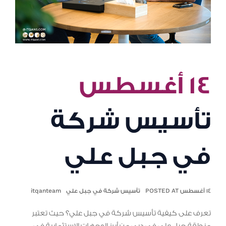
١٤ أغسطس
تأسيس شركة
في جبل علي
١٤ أغسطس POSTED AT
تأسيس شركة في جبل علي
itqanteam
تعرف على كيفية تأسيس شركة في جبل علي؟ حيث تعتبر
منطقة جبل علي في دبي من أبرز الوجهات الاستثمارية في