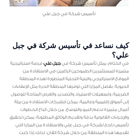
تأسيس شركة في جبل علي
كيف نساعد في تأسيس شركة في جبل
علي؟
في الختام، يمثل تأسيس شركة في
جبل علي
فرصة استراتيجية
متميزة للمستثمرين الطموحين الراغبين في الاستفادة من
الموقع الاستراتيجي والبنية التحتية المتطورة لهذه المنطقة
الحيوية. بفضل المزايا التي توفرها المنطقة الحرة مثل الإعفاءات
الضريبية، وتسهيلات الاستيراد والتصدير، والفرص المتاحة للوصول
إلى أسواق إقليمية وعالمية، يمكن للشركات الاستفادة من بيئة
أعمال متميزة تدعم النمو والتوسع. من خلال اتباع الخطوات
والإجراءات القانونية بدقة وتقديم الوثائق المطلوبة، يمكن تحقيق
تأسيس ناجح لشركة في جبل علي والاستفادة من المزايا التي
تقدمها هذه المنطقة من خلال شركة اتقان. لذلك، إذا كنت