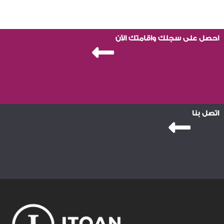
احصل على سجلك واقامتك الآن
اتصل بنا