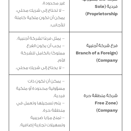
غير محدودة.
فردية (Sole
– لا تحتاج إلى شريك محلي،
Proprietorship)
يمكن أن تكون ملكية كاملة
للأجانب.
– يمثل فرعًا لشركة أجنبية.
فرع شركة أجنبية
– يجب أن يكون الفرع
(Branch of a Foreign
مملوكًا بالكامل للشركة
Company)
الأم.
– لا يحتاج إلى شريك محلي.
– يمكن أن تكون ذات
مسؤولية محدودة أو ملكية
شركة منطقة حرة
فردية.
(Free Zone
– يتم تسجيلها وتعمل في
Company)
منطقة حرة.
– تمنح مزايا ضريبية
وتسهيلات تجارية إضافية.