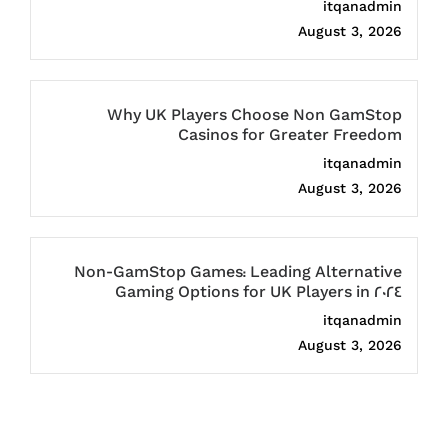
itqanadmin
August 3, 2026
Why UK Players Choose Non GamStop
Casinos for Greater Freedom
itqanadmin
August 3, 2026
Non-GamStop Games: Leading Alternative
Gaming Options for UK Players in 2024
itqanadmin
August 3, 2026