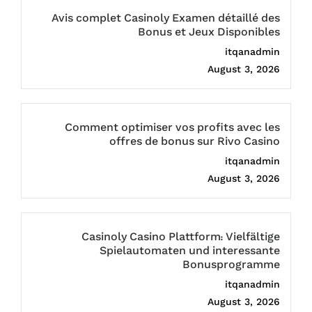
Avis complet Casinoly Examen détaillé des
Bonus et Jeux Disponibles
itqanadmin
August 3, 2026
Comment optimiser vos profits avec les
offres de bonus sur Rivo Casino
itqanadmin
August 3, 2026
Casinoly Casino Plattform: Vielfältige
Spielautomaten und interessante
Bonusprogramme
itqanadmin
August 3, 2026