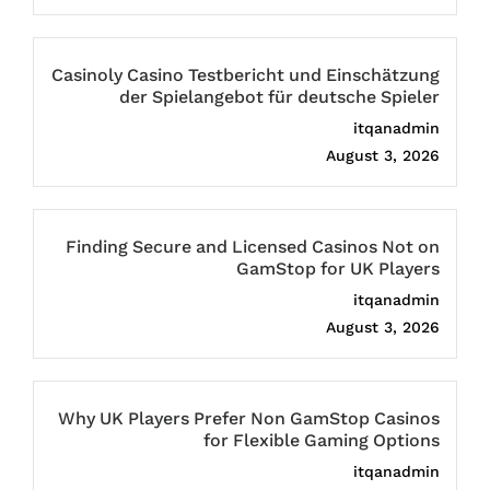
Casinoly Casino Testbericht und Einschätzung
der Spielangebot für deutsche Spieler
itqanadmin
August 3, 2026
Finding Secure and Licensed Casinos Not on
GamStop for UK Players
itqanadmin
August 3, 2026
Why UK Players Prefer Non GamStop Casinos
for Flexible Gaming Options
itqanadmin