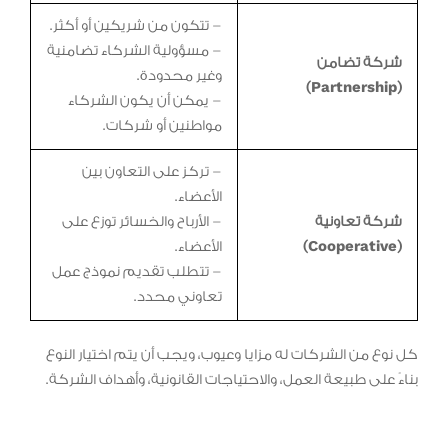
– تتكون من شريكين أو أكثر.
– مسؤولية الشركاء تضامنية
شركة تضامن
وغير محدودة.
(Partnership)
– يمكن أن يكون الشركاء
مواطنين أو شركات.
– تركز على التعاون بين
الأعضاء.
شركة تعاونية
– الأرباح والخسائر توزع على
(Cooperative)
الأعضاء.
– تتطلب تقديم نموذج عمل
تعاوني محدد.
كل نوع من الشركات له مزايا وعيوب، ويجب أن يتم اختيار النوع
بناءً على طبيعة العمل، والاحتياجات القانونية، وأهداف الشركة.