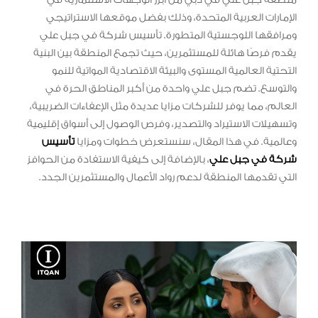
الإمارات العربية المتحدة، وذلك بفضل موقعها الاستراتيجي
ومرافقها اللوجستية المتطورة. تأسيس شركة في جبل علي
يقدم فرصًا هائلة للمستثمرين، حيث تجمع المنطقة بين البنية
التحتية العالمية المستوى والبيئة الاقتصادية المواتية للنمو
والتوسع. تضم جبل علي واحدة من أكبر المناطق الحرة في
العالم، مما يوفر للشركات مزايا عديدة مثل الإعفاءات الضريبية،
وتسهيلات الاستيراد والتصدير، وفرص الوصول إلى أسواق إقليمية
وعالمية. في هذا المقال، سنستعرض خطوات ومزايا
تأسيس
شركة في جبل علي
، بالإضافة إلى كيفية الاستفادة من الحوافز
التي تقدمها المنطقة لدعم رواد الأعمال والمستثمرين الجدد.