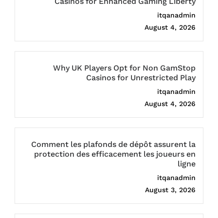
Casinos for Enhanced Gaming Liberty
itqanadmin
August 4, 2026
Why UK Players Opt for Non GamStop
Casinos for Unrestricted Play
itqanadmin
August 4, 2026
Comment les plafonds de dépôt assurent la
protection des efficacement les joueurs en
ligne
itqanadmin
August 3, 2026