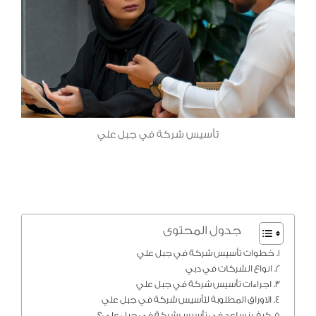
تأسيس شركة في جبل علي
جدول المحتوى
خطوات تأسيس شركة في جبل علي
انواع الشركات في دبي
اجراءات تأسيس شركة في جبل علي
الاوراق المطلوبة لتأسيس شركة في جبل علي
كيف نساعد في تأسيس شركة في جبل علي؟