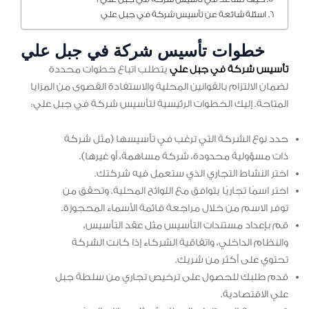
اسئلة شائعة عن تأسيس شركة في جبل علي
خطوات تأسيس شركة في جبل علي
تأسيس شركة في جبل علي
يتطلب اتباع خطوات محددة
لضمان الالتزام بالقوانين المحلية والاستفادة القصوى من المزايا
المتاحة. إليك الخطوات الرئيسية لتأسيس شركة في جبل علي:
حدد نوع الشركة التي ترغب في تأسيسها (مثل شركة
ذات مسؤولية محدودة، شركة مساهمة، أو غيرها).
اختر النشاط التجاري الذي ستعمل فيه شركتك.
اختر اسمًا تجاريًا يتوافق مع اللوائح المحلية. وتحقق من
توفر الاسم من خلال مراجعة قائمة الأسماء المحجوزة.
قم بإعداد مستندات التأسيس مثل عقد التأسيس،
والنظام الداخلي، واتفاقية الشركاء إذا كانت الشركة
تحتوي على أكثر من شريك.
قدم طلبك للحصول على ترخيص تجاري من سلطة جبل
علي الاقتصادية.