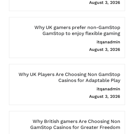
August 3, 2026
Why UK gamers prefer non-GamStop
GamStop to enjoy flexible gaming
itqanadmin
August 3, 2026
Why UK Players Are Choosing Non GamStop
Casinos for Adaptable Play
itqanadmin
August 3, 2026
Why British gamers Are Choosing Non
GamStop Casinos for Greater Freedom