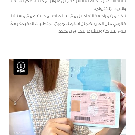
بيانات الاتصال الخاصة بالشركة مثل عنوان المكتب، رقم الهاتف،
والبريد الإلكتروني.
تأكد من مراجعة التفاصيل مع السلطات المحلية أو مع مستشار
قانوني مثل اتقان لضمان استيفاء جميع المتطلبات الدقيقة وفقًا
لنوع الشركة والنشاط التجاري المحدد.