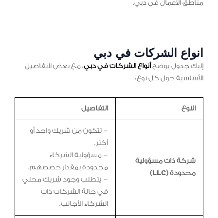
مناطق الأعمال في دبي.
انواع الشركات في دبي
إليك جدول يوضح
أنواع الشركات في دبي
، مع بعض التفاصيل
الأساسية حول كل نوع:
النوع
التفاصيل
– تتكون من شريك واحد أو
أكثر.
– مسؤولية الشركاء
شركة ذات مسؤولية
محدودة بمقدار حصصهم.
محدودة (LLC)
– يتطلب وجود شريك محلي
في حالة الشركات ذات
الشركاء الأجانب.