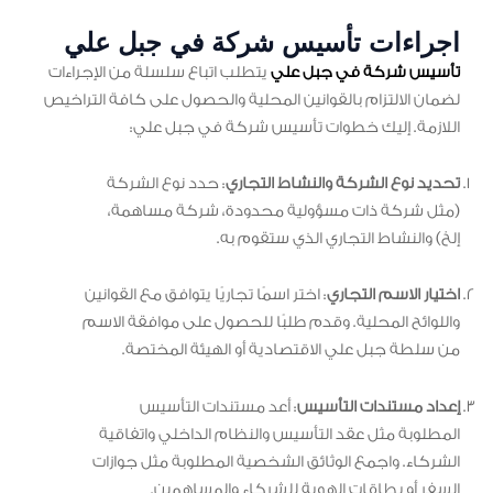
اجراءات تأسيس شركة في جبل علي
تأسيس شركة في جبل علي
يتطلب اتباع سلسلة من الإجراءات
لضمان الالتزام بالقوانين المحلية والحصول على كافة التراخيص
اللازمة. إليك خطوات تأسيس شركة في جبل علي:
تحديد نوع الشركة والنشاط التجاري
: حدد نوع الشركة
(مثل شركة ذات مسؤولية محدودة، شركة مساهمة،
إلخ) والنشاط التجاري الذي ستقوم به.
اختيار الاسم التجاري
: اختر اسمًا تجاريًا يتوافق مع القوانين
واللوائح المحلية. وقدم طلبًا للحصول على موافقة الاسم
من سلطة جبل علي الاقتصادية أو الهيئة المختصة.
إعداد مستندات التأسيس
: أعد مستندات التأسيس
المطلوبة مثل عقد التأسيس والنظام الداخلي واتفاقية
الشركاء. واجمع الوثائق الشخصية المطلوبة مثل جوازات
السفر أو بطاقات الهوية للشركاء والمساهمين.