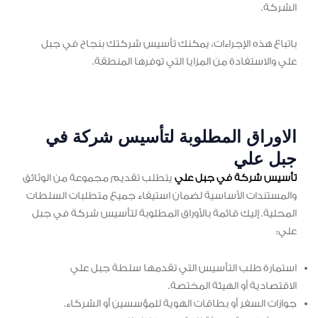
الشركة.
باتباع هذه الإجراءات، يمكنك تأسيس شركتك بنجاح في جبل
علي والاستفادة من المزايا التي توفرها المنطقة.
الاوراق المطلوبة لتأسيس شركة في
جبل علي
تأسيس شركة في جبل علي
يتطلب تقديم مجموعة من الوثائق
والمستندات الأساسية لضمان استيفاء جميع متطلبات السلطات
المحلية. إليك قائمة بالأوراق المطلوبة لتأسيس شركة في جبل
علي:
استمارة طلب التأسيس التي تقدمها سلطة جبل علي
الاقتصادية أو الهيئة المختصة.
جوازات السفر أو بطاقات الهوية للمؤسسين أو الشركاء.