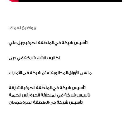
مواضيع تهمك:
تأسيس شركة في المنطقة الحرة بجبل علي
تكاليف انشاء شركة في دبى
ما هى الأوراق المطلوبة لفتح شركة فى الأمارات
تأسيس شركة في المنطقة الحرة بالشارقة
تأسيس شركة في المنطقة الحرة رأس الخيمة
تأسيس شركة في المنطقة الحرة عجمان