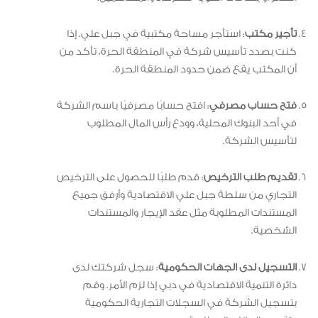
تأجير مكتب
: استأجر مساحة مكتبية في جبل علي. إذا
كنت بصدد تأسيس شركة في المنطقة الحرة، تأكد من
أن المكتب يقع ضمن حدود المنطقة الحرة.
فتح حساب مصرفي
: افتح حسابًا مصرفيًا باسم الشركة
في أحد البنوك المحلية، وودع رأس المال المطلوب
لتأسيس الشركة.
تقديم طلب الترخيص
: قدم طلبًا للحصول على الترخيص
التجاري من سلطة جبل علي الاقتصادية وأرفق جميع
المستندات المطلوبة مثل عقد الإيجار والمستندات
الشخصية.
التسجيل لدى الجهات الحكومية
: سجل شركتك لدى
دائرة التنمية الاقتصادية في دبي إذا لزم الأمر. وقم
بتسجيل الشركة في السجلات التجارية الحكومية