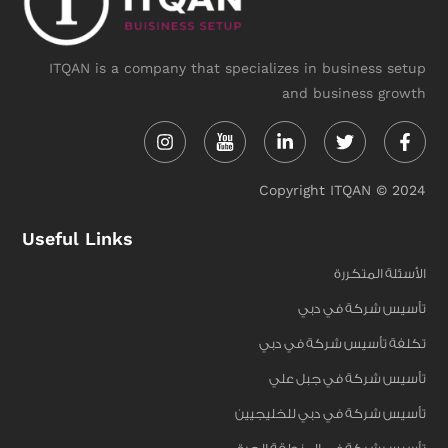
ITQAN is a company that specializes in business setup
and business growth
Instagram
Linkedin-
Twitter
Face
in
f
Copyright ITQAN © 2024
Useful Links
الأسئلة المتكررة
تأسيس شركة في دبي
تكلفة تأسيس شركة في دبي
تأسيس شركة في جبل علي
تأسيس شركة في دبي للخليجيين