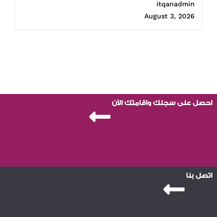
itqanadmin
August 3, 2026
احصل على سجلك واقامتك الآن
اتصل بنا