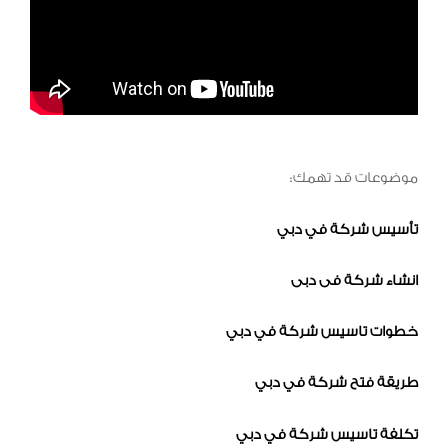
موضوعات قد تهمك:
تأسيس شركة في دبي
انشاء شركة فى دبى
خطوات تاسيس شركة في دبي
طريقة فتح شركة في دبي
تكلفة تاسيس شركة في دبي