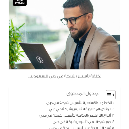
تكلفة تأسيس شركة في دبي للسعوديين
جدول المحتوى
الخطوات الأساسية لتأسيس شركة في دبي
الوثائق المطلوبة لتأسيس شركة في دبي
أنواع التراخيص المتاحة لتأسيس شركة في دبي
دور شركتنا في تأسيس شركة في دبي
أسئلة شائعة عن تأسيس شركة في دبي