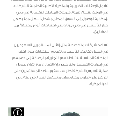
تشمل الإعفاءات الضريبية والملكية الأجنبية الكاملة للشركات.
في الوقت نفسه، تتمتع شركات المناطق التقليدية في دبي
بإمكانية الوصول إلى السوق المحلي بشكل أسهل مما يجعل
خيار التأسيس في دبي مرنًا ويلبي احتياجات أنواع مختلفة من
المشاريع.
تساعد شركات متخصصة مثل إتقان المستثمرين السعوديين
في تحليل تكاليف التأسيس، وتقديم استشارات حول اختيار
المنطقة المناسبة لنشاطاتهم التجارية، بالإضافة إلى دعمهم
في إجراءات التسجيل والترخيص. إن التعاون مع إتقان يجعل
عملية تأسيس الشركة أكثر سلاسة ويساعد المستثمرين على
التركيز على تطوير مشاريعهم وتحقيق النجاح في بيئة دبي
الديناميكية.