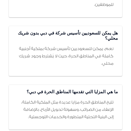
للموظفين.
هل يمكن للسعوديين تأسيس شركة في دبي بدون شريك
محلي؟
نعم، يمكن للسعوديين تأسيس شركة بملكية أجنبية
كاملة في المناطق الحرة، حيث لا يُشترط وجود شريك
محلي.
ما هي المزايا التي تقدمها المناطق الحرة في دبي؟
تتيح المناطق الحرة مزايا عديدة مثل الملكية الكاملة،
الإعفاء من الضرائب، وسهولة تحويل الأرباح، بالإضافة
إلى البنية التحتية المتطورة والخدمات اللوجستية.