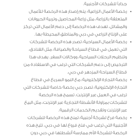
جذاباً للشركات الأجنبية.
رخصة الأعمال الزراعية: يتم إصدار هذه الرخصة للأعمال
المتعلقة بالزراعة، مثل زراعة المحاصيل وتربية الحيوانات
والمشاتل. تهدف هذه الرخصة إلى دعم الأعمال التي تركز
على الإنتاج الزراعي في دبي والمناطق المحيطة بها.
رخصة الأعمال السياحية: تصدر هذه الرخصة للشركات
التي تعمل في قطاع السياحة والضيافة، مثل الفنادق،
وتنظيم الرحلات السياحية، ووكالات السفر. يهدف هذا
الترخيص إلى دعم الشركات التي ترغب في الاستفادة من
قطاع السياحة المزدهر في دبي.
رخصة التجارة الإلكترونية: مع النمو السريع في قطاع
التجارة الإلكترونية، تصدر دبي رخصة خاصة للشركات التي
ترغب في العمل عبر الإنترنت. تسمح هذه الرخصة
للشركات بمزاولة الأنشطة التجارية عبر الإنترنت، مثل البيع
عبر الإنترنت وتقديم الخدمات الرقمية.
رخصة فرع لشركة أجنبية: تمنح هذه الرخصة للشركات
الأجنبية التي ترغب في فتح فروع لها في دبي. تتيح هذه
الرخصة للشركة الأم ممارسة أنشطتها في دبي دون