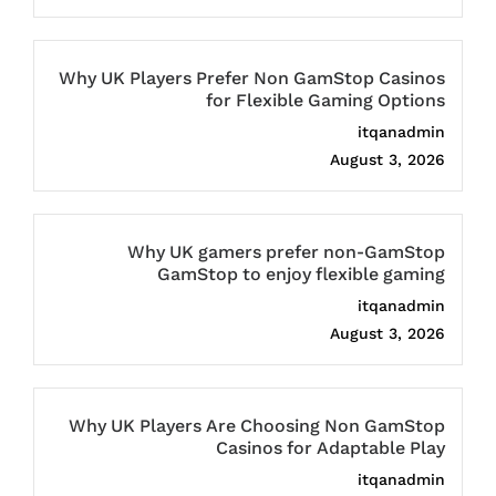
Why UK Players Prefer Non GamStop Casinos
for Flexible Gaming Options
itqanadmin
August 3, 2026
Why UK gamers prefer non-GamStop
GamStop to enjoy flexible gaming
itqanadmin
August 3, 2026
Why UK Players Are Choosing Non GamStop
Casinos for Adaptable Play
itqanadmin