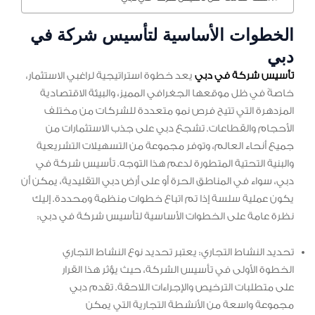
الخطوات الأساسية لتأسيس شركة في
دبي
تأسيس شركة في دبي
يعد خطوة استراتيجية لراغبي الاستثمار،
خاصةً في ظل موقعها الجغرافي المميز، والبيئة الاقتصادية
المزدهرة التي تتيح فرص نمو متعددة للشركات من مختلف
الأحجام والقطاعات. تشجع دبي على جذب الاستثمارات من
جميع أنحاء العالم، وتوفر مجموعة من التسهيلات التشريعية
والبنية التحتية المتطورة لدعم هذا التوجه. تأسيس شركة في
دبي، سواء في المناطق الحرة أو على أرض دبي التقليدية، يمكن أن
يكون عملية سلسة إذا تم اتباع خطوات منظمة ومحددة. إليك
نظرة عامة على الخطوات الأساسية لتأسيس شركة في دبي:
تحديد النشاط التجاري: يعتبر تحديد نوع النشاط التجاري
الخطوة الأولى في تأسيس الشركة، حيث يؤثر هذا القرار
على متطلبات الترخيص والإجراءات اللاحقة. تقدم دبي
مجموعة واسعة من الأنشطة التجارية التي يمكن