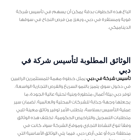
اتباع هذه الخطوات بدقة يمكن أن يسهم في تأسيس شركة
قوية ومستقرة في دبي، ويعزز من فرص النجاح في سوقها
الديناميكي.
الوثائق المطلوبة لتأسيس شركة في
دبي
تأسيس شركة في دبي
يمثل خطوة مهمة للمستثمرين الراغبين
في دخول سوق يتميز بالنمو السريع والفرص التجارية الواسعة.
توفر دبي بيئة أعمال متطورة وبنية تحتية عالية الجودة، ما
يجعلها وجهة جذابة للشركات المحلية والعالمية. لضمان سير
عملية التأسيس بسلاسة، يتطلب الأمر توفير وثائق معينة تلبي
متطلبات التسجيل والتراخيص الحكومية. تختلف هذه الوثائق
وفقاً لنوع النشاط التجاري وموقع الشركة سواء كانت في
منطقة حرة أو على أرض دبي. فيما يلي الوثائق الأساسية التي