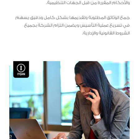
والأحكام المقررة من قبل الجهات التنظيمية.
جمع الوثائق المطلوبة وتقديمها بشكل كامل ودقيق يسهم
في تسريع عملية التأسيس ويضمن التزام الشركة بجميع
الشروط القانونية والإدارية.