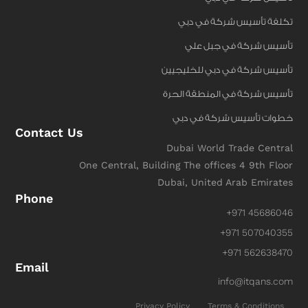
تكلفة تأسيس شركة في دبي
تأسيس شركة في جبل علي
تأسيس شركة في دبي للخليجيين
تأسيس شركة في المنطقة الحرة
خطوات تأسيس شركة في دبي
Contact Us
Dubai World Trade Central
One Central, Building The offices 4 9th Floor
Dubai, United Arab Emirates
Phone
+971 45686046
+971 507040355
+971 562638470
Email
info@itqans.com
Privacy Policy
Terms & Conditions