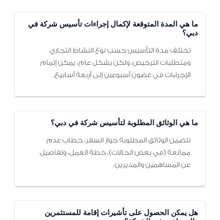
ما هي المدة المتوقعة لإكمال إجراءات تأسيس شركة في
دبي؟
تختلف مدة التأسيس حسب نوع النشاط التجاري
ومتطلبات الترخيص، ولكن بشكل عام، يمكن إتمام
الإجراءات في غضون أسبوعين إلى أربعة أسابيع.
ما هي الوثائق المطلوبة لتأسيس شركة في دبي؟
تتضمن الوثائق المطلوبة جواز السفر، خطاب عدم
ممانعة (في بعض الحالات)، خطة العمل، وتفاصيل
عن المساهمين والمديرين.
هل يمكن الحصول على تأشيرات إقامة للمستثمرين