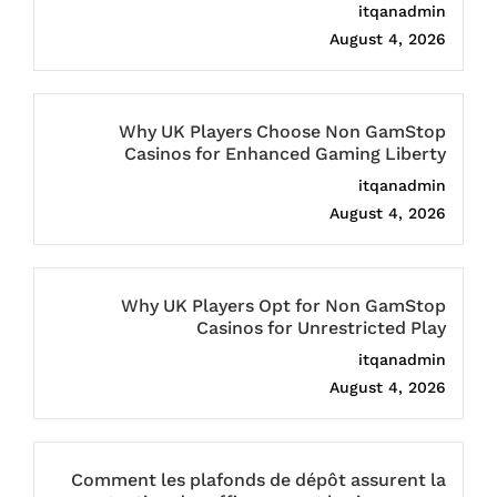
itqanadmin
August 4, 2026
Why UK Players Choose Non GamStop
Casinos for Enhanced Gaming Liberty
itqanadmin
August 4, 2026
Why UK Players Opt for Non GamStop
Casinos for Unrestricted Play
itqanadmin
August 4, 2026
Comment les plafonds de dépôt assurent la