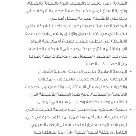
التجارية، مثل الاستيراد والتصدير، البيع بالتجزئة والجملة،
وتجارة السلع. تمنح هذه الرخصة لأصحاب الشركات التي
تركز على الأنشطة التجارية بشكل أساسي.
الرخصة الصناعية: تصدر الرخصة الصناعية للشركات التي
تنشط في مجالات التصنيع والإنتاج. وتشمل هذه الرخصة
الأنشطة التي تتطلب عمليات تصنيع أو معالجة المواد
الأولية لإنتاج سلع جديدة. يجب على الشركات الحاصلة
على هذا الترخيص الحصول على موافقات بيئية وغيرها
من الجهات ذات الصلة.
الرخصة المهنية: تناسب الرخصة المهنية الأفراد أو
الشركات التي تقدم خدمات تعتمد على المهارات
والخبرات المهنية، مثل الاستشارات، والتصميم، والخدمات
القانونية، والهندسة. تُمنح هذه الرخصة للأنشطة التي
تتطلب مؤهلات خاصة وخبرات مهنية في المجال.
رخصة المناطق الحرة: تصدر هذه الرخصة للشركات التي
ترغب في تأسيس أعمالها ضمن المناطق الحرة في دبي.
توفر هذه الرخصة مزايا متعددة، مثل الإعفاء الضريبي
الكامل وملكية أجنبية بنسبة 100%، مما يجعلها خياراً