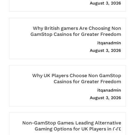
August 3, 2026
Why British gamers Are Choosing Non
GamStop Casinos for Greater Freedom
itqanadmin
August 3, 2026
Why UK Players Choose Non GamStop
Casinos for Greater Freedom
itqanadmin
August 3, 2026
Non-GamStop Games: Leading Alternative
Gaming Options for UK Players in 2024