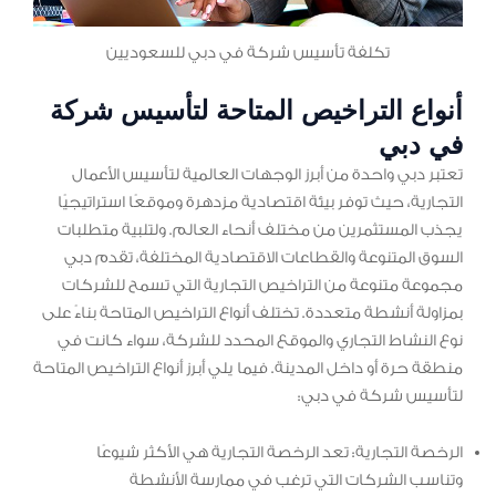
تكلفة تأسيس شركة في دبي للسعوديين
أنواع التراخيص المتاحة لتأسيس شركة
في دبي
تعتبر دبي واحدة من أبرز الوجهات العالمية لتأسيس الأعمال
التجارية، حيث توفر بيئة اقتصادية مزدهرة وموقعًا استراتيجيًا
يجذب المستثمرين من مختلف أنحاء العالم. ولتلبية متطلبات
السوق المتنوعة والقطاعات الاقتصادية المختلفة، تقدم دبي
مجموعة متنوعة من التراخيص التجارية التي تسمح للشركات
بمزاولة أنشطة متعددة. تختلف أنواع التراخيص المتاحة بناءً على
نوع النشاط التجاري والموقع المحدد للشركة، سواء كانت في
منطقة حرة أو داخل المدينة. فيما يلي أبرز أنواع التراخيص المتاحة
لتأسيس شركة في دبي:
الرخصة التجارية: تعد الرخصة التجارية هي الأكثر شيوعًا
وتناسب الشركات التي ترغب في ممارسة الأنشطة