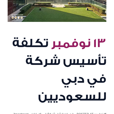
١٣ نوفمبر
تكلفة
تأسيس شركة
في دبي
للسعوديين