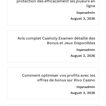
protection des efficacement les joueurs en
ligne
itqanadmin
August 3, 2026
Avis complet Casinoly Examen détaillé des
Bonus et Jeux Disponibles
itqanadmin
August 3, 2026
Comment optimiser vos profits avec les
offres de bonus sur Rivo Casino
itqanadmin
August 3, 2026