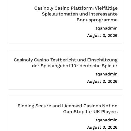
Casinoly Casino Plattform: Vielfältige
Spielautomaten und interessante
Bonusprogramme
itqanadmin
August 3, 2026
Casinoly Casino Testbericht und Einschätzung
der Spielangebot für deutsche Spieler
itqanadmin
August 3, 2026
Finding Secure and Licensed Casinos Not on
GamStop for UK Players
itqanadmin
August 3, 2026