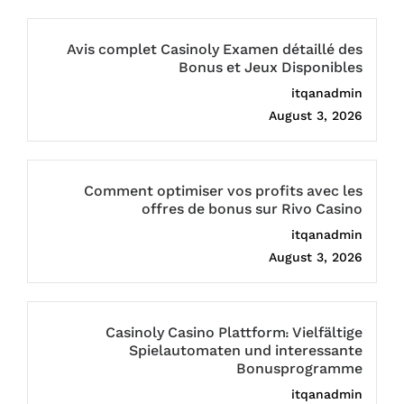
Avis complet Casinoly Examen détaillé des
Bonus et Jeux Disponibles
itqanadmin
August 3, 2026
Comment optimiser vos profits avec les
offres de bonus sur Rivo Casino
itqanadmin
August 3, 2026
Casinoly Casino Plattform: Vielfältige
Spielautomaten und interessante
Bonusprogramme
itqanadmin