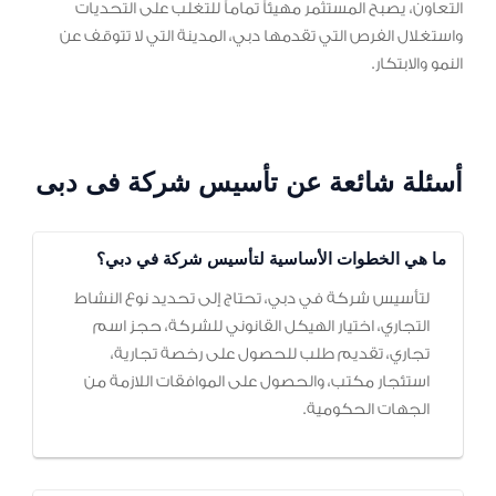
التعاون، يصبح المستثمر مهيئاً تماماً للتغلب على التحديات
واستغلال الفرص التي تقدمها دبي، المدينة التي لا تتوقف عن
النمو والابتكار.
أسئلة شائعة عن تأسيس شركة فى دبى
ما هي الخطوات الأساسية لتأسيس شركة في دبي؟
لتأسيس شركة في دبي، تحتاج إلى تحديد نوع النشاط
التجاري، اختيار الهيكل القانوني للشركة، حجز اسم
تجاري، تقديم طلب للحصول على رخصة تجارية،
استئجار مكتب، والحصول على الموافقات اللازمة من
الجهات الحكومية.