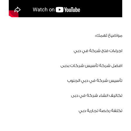
مواضيع تهمك:
اجراءات فتح شركة في دبي
افضل شركة تأسيس شركات بدبى
تأسيس شركة في دبي الجنوب
تكاليف انشاء شركة في دبى
تكلفة رخصة تجارية دبي