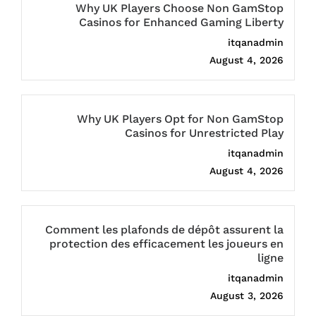
Why UK Players Choose Non GamStop
Casinos for Enhanced Gaming Liberty
itqanadmin
August 4, 2026
Why UK Players Opt for Non GamStop
Casinos for Unrestricted Play
itqanadmin
August 4, 2026
Comment les plafonds de dépôt assurent la
protection des efficacement les joueurs en
ligne
itqanadmin
August 3, 2026