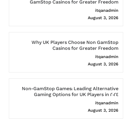
GamStop Casinos for Greater Freedom
itqanadmin
August 3, 2026
Why UK Players Choose Non GamStop
Casinos for Greater Freedom
itqanadmin
August 3, 2026
Non-GamStop Games: Leading Alternative
Gaming Options for UK Players in 2024
itqanadmin
August 3, 2026