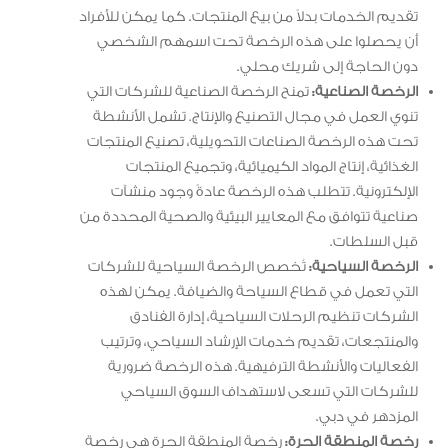
تقديم الخدمات بدلاً من بيع المنتجات. كما يمكن للأفراد
أن يحصلوا على هذه الرخصة تحت اسمهم الشخصي
دون الحاجة إلى شريك محلي.
الرخصة الصناعية:
تمنح الرخصة الصناعية للشركات التي
تنوي العمل في مجال التصنيع والإنتاج. تشمل الأنشطة
تحت هذه الرخصة الصناعات التحويلية، تصنيع المنتجات
الغذائية، إنتاج المواد الكيميائية، وتجميع المنتجات
الإلكترونية. تتطلب هذه الرخصة عادةً وجود منشآت
صناعية تتوافق مع المعايير البيئية والصحية المحددة من
قبل السلطات.
الرخصة السياحية:
تُخصص الرخصة السياحية للشركات
التي تعمل في قطاع السياحة والضيافة. يمكن لهذه
الشركات تنظيم الرحلات السياحية، إدارة الفنادق
والمنتجعات، تقديم خدمات الإرشاد السياحي، وترتيب
الفعاليات والأنشطة الترفيهية. هذه الرخصة ضرورية
للشركات التي تسعى لاستهداف السوق السياحي
المزدهر في دبي.
رخصة المنطقة الحرة:
رخصة المنطقة الحرة هي رخصة