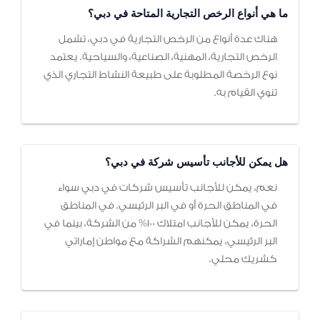
ما هي أنواع الرخص التجارية المتاحة في دبي؟
هناك عدة أنواع من الرخص التجارية في دبي، تشمل
الرخص التجارية، المهنية، الصناعية، والسياحية. يعتمد
نوع الرخصة المطلوبة على طبيعة النشاط التجاري الذي
تنوي القيام به.
هل يمكن للأجانب تأسيس شركة في دبي؟
نعم، يمكن للأجانب تأسيس شركات في دبي سواء
في المناطق الحرة أو في البر الرئيسي. في المناطق
الحرة، يمكن للأجانب امتلاك 100% من الشركة، بينما في
البر الرئيسي، يمكنهم الشراكة مع مواطن إماراتي
كشريك محلي.