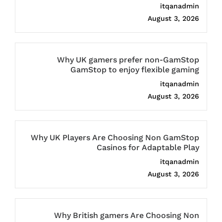
itqanadmin
August 3, 2026
Why UK gamers prefer non-GamStop
GamStop to enjoy flexible gaming
itqanadmin
August 3, 2026
Why UK Players Are Choosing Non GamStop
Casinos for Adaptable Play
itqanadmin
August 3, 2026
Why British gamers Are Choosing Non