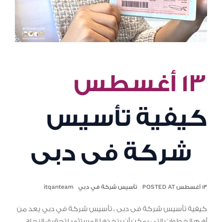
١٣ أغسطس
كيفية تأسيس
شركة فى دبى
١٣ أغسطس POSTED AT
تأسيس شركة في دبي
itqanteam
كيفية تأسيس شركة فى دبى ، تأسيس شركة في دبي يعد من
أهم الخطوات التي يمكن أن يتخذها المستثمر لتحقيق النجاح