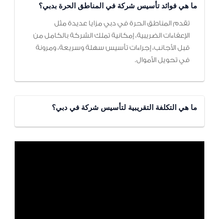
ما هي فوائد تأسيس شركة في المناطق الحرة بدبي؟
تقدم المناطق الحرة في دبي مزايا عديدة مثل
الإعفاءات الضريبية، إمكانية تملك الشركة بالكامل من
قبل الأجانب، إجراءات تأسيس سهلة وسريعة، ومرونة
في تحويل الأموال.
ما هي التكلفة التقريبية لتأسيس شركة في دبي؟