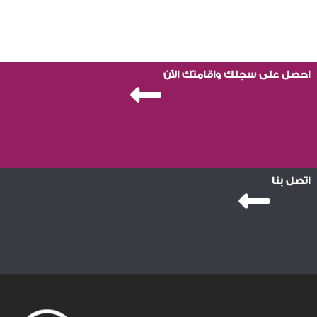
احصل على سجلك واقامتك الآن
اتصل بنا