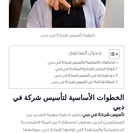
كيفية تأسيس شركة فى دبى
جدول المحتوى
الخطوات الأساسية لتأسيس شركة في دبي
أنواع الرخص التجارية المتاحة في دبي
دور شركتنا في تأسيس شركة فى دبى
أسئلة شائعة عن تأسيس شركة فى دبى
الخطوات الأساسية لتأسيس شركة في
دبي
تأسيس شركة في دبي
يعتبر خطوة مهمة للعديد من
المستثمرين الذين يسعون للاستفادة من البيئة الاقتصادية
الديناميكية والمزدهرة التي توفرها الإمارة. دبي، بموقعها