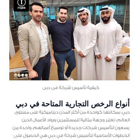
كيفية تأسيس شركة فى دبى
أنواع الرخص التجارية المتاحة في دبي
دبي، بمكانتها كواحدة من أكثر المدن ديناميكية على مستوى
العالم، تعتبر وجهة مثالية للمستثمرين ورواد الأعمال الذين
يسعون لتأسيس شركات جديدة أو توسيع أعمالهم. واحدة من
الخطوات الأساسية لتأسيس شركة في دبي هي الحصول على