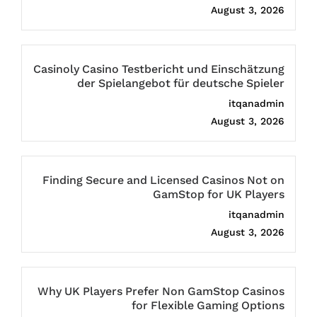
August 3, 2026
Casinoly Casino Testbericht und Einschätzung
der Spielangebot für deutsche Spieler
itqanadmin
August 3, 2026
Finding Secure and Licensed Casinos Not on
GamStop for UK Players
itqanadmin
August 3, 2026
Why UK Players Prefer Non GamStop Casinos
for Flexible Gaming Options