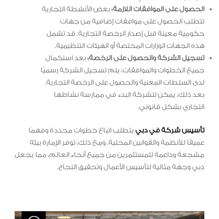
الحصول على الموافقات اللازمة:
بعض الأنشطة التجارية
تتطلب الحصول على موافقات إضافية من جهات
حكومية معينة قبل إصدار الرخصة التجارية. قد تشمل
هذه الجهات الوزارات المختصة أو الهيئات التنظيمية.
تسجيل الشركة والحصول على الرخصة:
بعد استكمال
جميع الخطوات والموافقات، يتم تسجيل الشركة رسميًا
لدى السلطات المعنية والحصول على الرخصة التجارية.
بعد ذلك، يمكن للشركة البدء في ممارسة نشاطها
التجاري بشكل قانوني.
تأسيس شركة في دبي
يتطلب اتباع خطوات محددة وفهمًا
عميقًا للأنظمة والقوانين المحلية. ومع ذلك، توفر الإمارة بيئة
مشجعة وداعمة للمستثمرين من جميع أنحاء العالم، مما يجعل
دبي وجهة مثالية لتأسيس الأعمال وتحقيق النجاح.