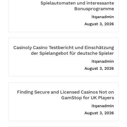
Spielautomaten und interessante
Bonusprogramme
itqanadmin
August 3, 2026
Casinoly Casino Testbericht und Einschätzung
der Spielangebot für deutsche Spieler
itqanadmin
August 3, 2026
Finding Secure and Licensed Casinos Not on
GamStop for UK Players
itqanadmin
August 3, 2026