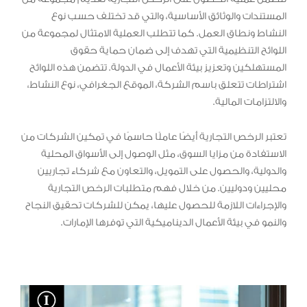
المستندات والوثائق الأساسية، والتي قد تختلف حسب نوع
النشاط ونطاق العمل. كما تتطلب العملية الامتثال لمجموعة من
اللوائح التنظيمية التي تهدف إلى ضمان حماية حقوق
المستهلكين وتعزيز بيئة الأعمال في الدولة. تتضمن هذه اللوائح
اشتراطات تتعلق باسم الشركة، الموقع الجغرافي، نوع النشاط،
والالتزامات المالية.
تعتبر الرخص التجارية أيضًا عاملًا حاسمًا في تمكين الشركات من
الاستفادة من مزايا السوق، مثل الوصول إلى الأسواق المحلية
والدولية، والحصول على التمويل، والتعاون مع شركاء تجاريين
محليين ودوليين. من خلال فهم متطلبات الرخص التجارية
والإجراءات اللازمة للحصول عليها، يمكن للشركات تحقيق النجاح
والنمو في بيئة الأعمال الديناميكية التي توفرها الإمارات.