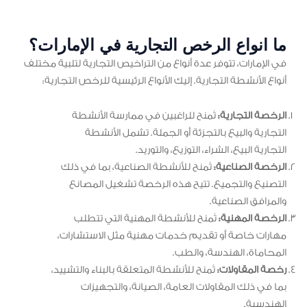
ما انواع الرخص التجارية في الإمارات؟
في الإمارات، تتوفر عدة أنواع من التراخيص التجارية لتلبية مختلف
أنواع الأنشطة التجارية. إليك الأنواع الرئيسية للرخص التجارية:
الرخصة التجارية:
تُمنح للراغبين في ممارسة الأنشطة
التجارية والبيع بالتجزئة أو الجملة. تشمل الأنشطة
التجارية البيع، الشراء، التوزيع، والتوريد.
الرخصة الصناعية:
تُمنح للأنشطة الصناعية، بما في ذلك
التصنيع والتجميع. تتيح هذه الرخصة تشغيل المصانع
والمرافق الصناعية.
الرخصة المهنية:
تُمنح للأنشطة المهنية التي تتطلب
مهارات خاصة أو تقديم خدمات مهنية مثل الاستشارات،
المحاماة، الهندسة، والطب.
رخصة المقاولات:
تُمنح للأنشطة المتعلقة بالبناء والتشييد،
بما في ذلك المقاولات العامة، الصيانة، والتجهيزات
الهندسية.