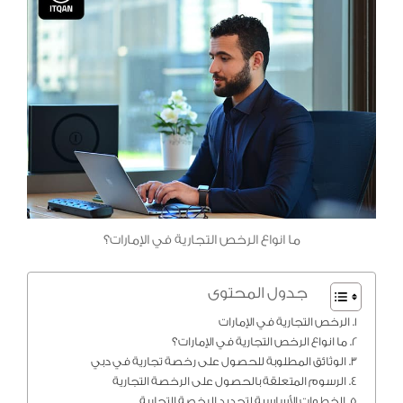
ما انواع الرخص التجارية في الإمارات؟
جدول المحتوى
الرخص التجارية في الإمارات
ما انواع الرخص التجارية في الإمارات؟
الوثائق المطلوبة للحصول على رخصة تجارية في دبي
الرسوم المتعلقة بالحصول على الرخصة التجارية
الخطوات الأساسية لتجديد الرخصة التجارية