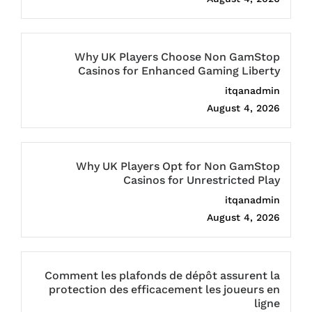
Why UK Players Choose Non GamStop
Casinos for Enhanced Gaming Liberty
itqanadmin
August 4, 2026
Why UK Players Opt for Non GamStop
Casinos for Unrestricted Play
itqanadmin
August 4, 2026
Comment les plafonds de dépôt assurent la
protection des efficacement les joueurs en
ligne