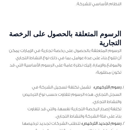
النظام الأساسي للشركة.
الرسوم المتعلقة بالحصول على الرخصة
التجارية
الرسوم المتعلقة بالحصول على رخصة تجارية في الإمارات يمكن
أن تتنوع بناءً على عدة عوامل، بما في ذلك نوع النشاط التجاري
والموقع والإمارة. إليك نظرة عامة على الرسوم الأساسية التي قد
تكون مطلوبة:
رسوم الترخيص:
تشمل تكلفة تسجيل الشركة في
السجل التجاري. هذه الرسوم تتفاوت حسب نوع الترخيص
والنشاط التجاري.
تكلفة إصدار الرخصة التجارية نفسها، والتي قد تتفاوت
بناءً على فئة الشركة والنشاط التجاري.
رسوم تجديد الترخيص:
تتطلب الشركات تجديد ترخيصها