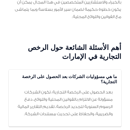
بالخبراء والاستشاريين المتخصصين في هذا المجال يمكن أن
يكون خطوة حكيمة لضمان سير الأمور بسلاسة وبما يتماشى
مع القوانين واللوائح المحلية.
أهم الأسئلة الشائعة حول الرخص
التجارية في الإمارات
ما هي مسؤوليات الشركات بعد الحصول على الرخصة
التجارية؟
بعد الحصول على الرخصة التجارية، تكون الشركات
مسؤولة عن الالتزام بالقوانين المحلية واللوائح، دفع
الرسوم السنوية لتجديد الرخصة، تقديم التقارير المالية
والضريبية، والحفاظ على تحديث مستندات الشركة.