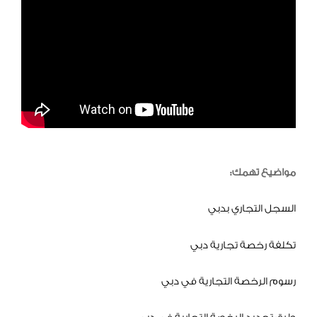
مواضيع تهمك:
السجل التجاري بدبي
تكلفة رخصة تجارية دبي
رسوم الرخصة التجارية في دبي