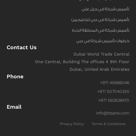
تأسيس شركة في جبل علي
تأسيس شركة في دبي للخليجيين
تأسيس شركة في المنطقة الحرة
خطوات تأسيس شركة في دبي
Contact Us
Dubai World Trade Central
One Central, Building The offices 4 9th Floor
Dubai, United Arab Emirates
Phone
+971 45686046
+971 507040355
+971 562638470
Email
info@itqans.com
Privacy Policy
Terms & Conditions