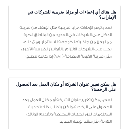
هل هناك أي إعفاءات أو مزايا ضريبية للشركات في
الإمارات؟
نعم، توفر الإمارات مزايا ضريبية مثل الإعفاء من ضريبة
الدخل على الشركات في العديد من المناطق الحرة،
مما يعزز من جاذبيتها كوجهة للاستثمار. ومع ذلك،
يجب على الشركات الالتزام بالقوانين الضريبية الأخرى
مثل ضريبة القيمة المضافة (VAT) إذا كانت تنطبق.
هل يمكن تغيير عنوان الشركة أو مكان العمل بعد الحصول
على الرخصة؟
نعم، يمكن تغيير عنوان الشركة أو مكان العمل بعد
الحصول على الرخصة، ولكن يتطلب ذلك تحديث
المعلومات لدى الجهات المختصة وتقديم الوثائق
اللازمة مثل عقد الإيجار الجديد.