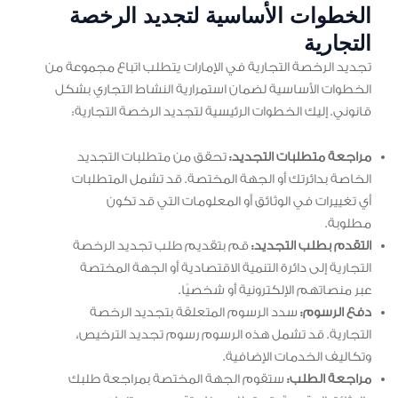
الخطوات الأساسية لتجديد الرخصة
التجارية
تجديد الرخصة التجارية في الإمارات يتطلب اتباع مجموعة من
الخطوات الأساسية لضمان استمرارية النشاط التجاري بشكل
قانوني. إليك الخطوات الرئيسية لتجديد الرخصة التجارية:
مراجعة متطلبات التجديد:
تحقق من متطلبات التجديد
الخاصة بدائرتك أو الجهة المختصة. قد تشمل المتطلبات
أي تغييرات في الوثائق أو المعلومات التي قد تكون
مطلوبة.
التقدم بطلب التجديد:
قم بتقديم طلب تجديد الرخصة
التجارية إلى دائرة التنمية الاقتصادية أو الجهة المختصة
عبر منصاتهم الإلكترونية أو شخصيًا.
دفع الرسوم:
سدد الرسوم المتعلقة بتجديد الرخصة
التجارية. قد تشمل هذه الرسوم رسوم تجديد الترخيص،
وتكاليف الخدمات الإضافية.
مراجعة الطلب:
ستقوم الجهة المختصة بمراجعة طلبك