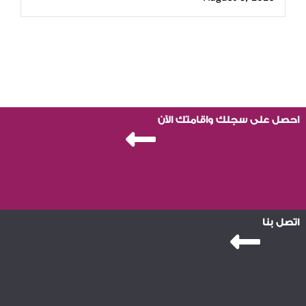
احصل على سجلك واقامتك الآن
اتصل بنا