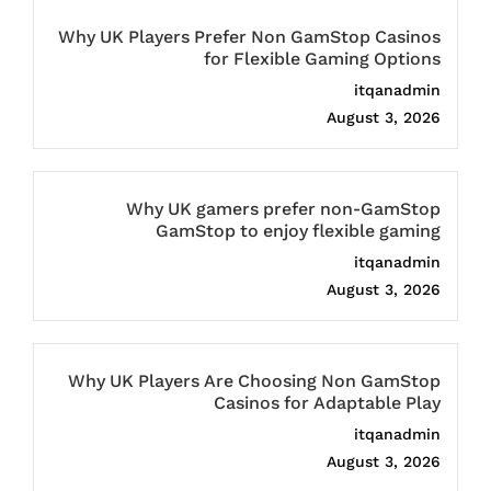
Why UK Players Prefer Non GamStop Casinos
for Flexible Gaming Options
itqanadmin
August 3, 2026
Why UK gamers prefer non-GamStop
GamStop to enjoy flexible gaming
itqanadmin
August 3, 2026
Why UK Players Are Choosing Non GamStop
Casinos for Adaptable Play
itqanadmin
August 3, 2026