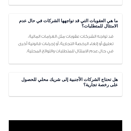
ما هي العقوبات التي قد تواجهها الشركات في حال عدم
الامتثال للمتطلبات؟
قد تواجه الشركات عقوبات مثل الغرامات المالية،
تعليق أو إلغاء الرخصة التجارية، أو إجراءات قانونية أخرى
في حال عدم الامتثال للمتطلبات واللوائح المحلية.
هل تحتاج الشركات الأجنبية إلى شريك محلي للحصول
على رخصة تجارية؟