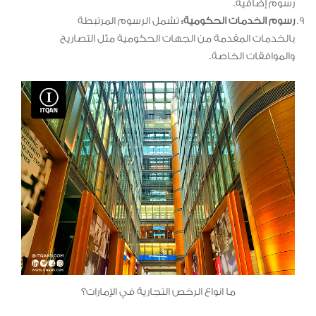
رسوم إضافية.
رسوم الخدمات الحكومية:
تشمل الرسوم المرتبطة
بالخدمات المقدمة من الجهات الحكومية مثل التصاريح
والموافقات الخاصة.
ما انواع الرخص التجارية في الإمارات؟