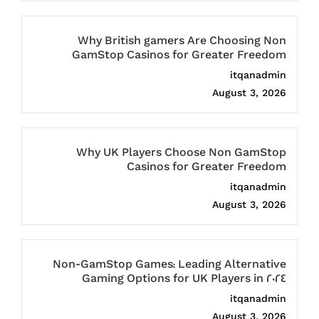
Why British gamers Are Choosing Non
GamStop Casinos for Greater Freedom
itqanadmin
August 3, 2026
Why UK Players Choose Non GamStop
Casinos for Greater Freedom
itqanadmin
August 3, 2026
Non-GamStop Games: Leading Alternative
Gaming Options for UK Players in 2024
itqanadmin
August 3, 2026