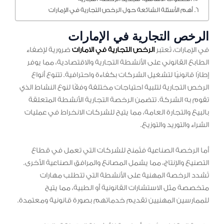
أهم الأسئلة الشائعة حول الرخص التجارية في الإمارات
الرخص التجارية في الإمارات
في الإمارات، تُعتبر
الرخص التجارية في الامارات
ضرورية لإضفاء
الطابع القانوني على الأنشطة التجارية والاقتصادية، مما يوفر
إطارًا قانونيًا لتشغيل الشركات بكفاءة واحترافية. تتنوع أنواع
الرخص التجارية لتلبية احتياجات مختلفة وفقًا لنوع النشاط الذي
تقوم به الشركة. تتضمن الرخصة التجارية الأنشطة المتعلقة
بالبيع والتجارة العامة، مما يتيح للشركات الانخراط في عمليات
الشراء والتوريد والتوزيع.
أما الرخصة الصناعية فتُمنح للشركات التي تعمل في قطاع
التصنيع والإنتاج، مما يشمل المصانع والمرافق الصناعية الأخرى.
تُشدد الرخصة المهنية على الأنشطة التي تتطلب مهارات
متخصصة مثل الاستشارات القانونية أو الطبية، مما يتيح
للممارسين المهنيين تقديم خدماتهم بصورة قانونية ومعتمدة.