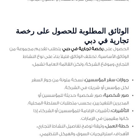
الوثائق المطلوبة للحصول على رخصة
تجارية في دبي
الحصول على
رخصة تجارية في دبي
يتطلب تقديم مجموعة من
الوثائق الأساسية. تختلف الوثائق قليلاً بناءً على نوع النشاط
التجاري وموقع الشركة، ولكن القائمة العامة تشمل:
جوازات سفر المؤسسين:
نسخة ملونة من جواز السفر
لكل مؤسس أو شريك في الشركة.
صور شخصية:
صور شخصية حديثة للمؤسسين أو
المديرين التنفيذيين، بحسب متطلبات السلطة المحلية.
التأشيرات:
تأشيرات الإقامة للمؤسسين أو الشركاء إذا
كانوا مقيمين في الإمارات.
خطة العمل:
وثيقة توضح تفاصيل النشاط التجاري،
الأهداف، استراتيجيات السوق، والهيكل التنظيمي.