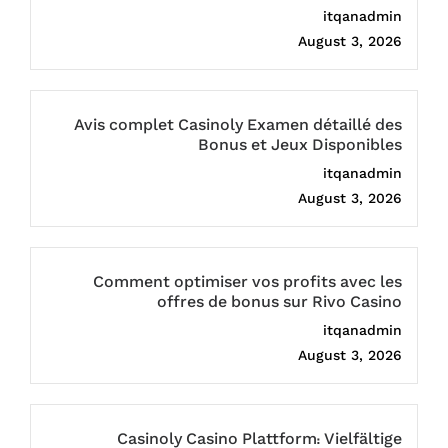
itqanadmin
August 3, 2026
Avis complet Casinoly Examen détaillé des
Bonus et Jeux Disponibles
itqanadmin
August 3, 2026
Comment optimiser vos profits avec les
offres de bonus sur Rivo Casino
itqanadmin
August 3, 2026
Casinoly Casino Plattform: Vielfältige