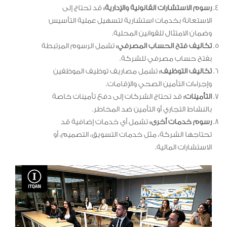
رسوم الاستشارات القانونية والإدارية:
قد تحتاج إلى
الاستعانة بخدمات استشارية لتسهيل عملية التأسيس
وضمان الامتثال للقوانين المحلية.
تكاليف فتح الحساب المصرفي:
تشمل الرسوم المرتبطة
بفتح حساب مصرفي للشركة.
تكاليف التوظيف:
تشمل مصاريف توظيف الموظفين
وإجراءات التأمين الصحي والإقامات.
التأمينات:
قد تحتاج الشركات إلى دفع تأمينات خاصة
بالنشاط التجاري أو التأمين ضد المخاطر.
رسوم خدمات أخرى:
تشمل أي خدمات إضافية قد
تحتاجها الشركة، مثل خدمات التسويق، التصميم، أو
الاستشارات المالية.