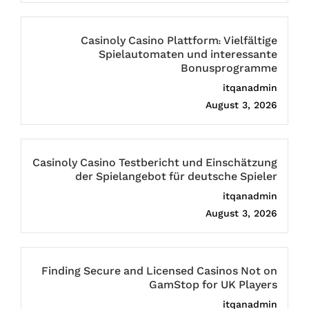
Casinoly Casino Plattform: Vielfältige
Spielautomaten und interessante
Bonusprogramme
itqanadmin
August 3, 2026
Casinoly Casino Testbericht und Einschätzung
der Spielangebot für deutsche Spieler
itqanadmin
August 3, 2026
Finding Secure and Licensed Casinos Not on
GamStop for UK Players
itqanadmin