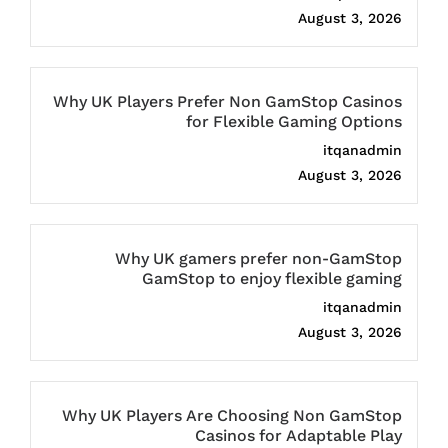
August 3, 2026
Why UK Players Prefer Non GamStop Casinos
for Flexible Gaming Options
itqanadmin
August 3, 2026
Why UK gamers prefer non-GamStop
GamStop to enjoy flexible gaming
itqanadmin
August 3, 2026
Why UK Players Are Choosing Non GamStop
Casinos for Adaptable Play