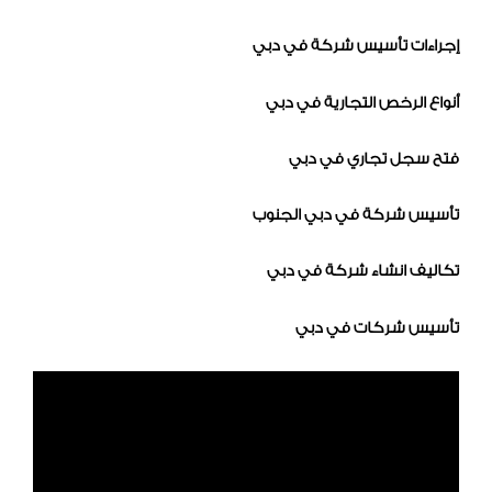
إجراءات تأسيس شركة في دبي
أنواع الرخص التجارية في دبي
فتح سجل تجاري في دبي
تأسيس شركة في دبي الجنوب
تكاليف انشاء شركة في دبي
تأسيس شركات في دبي