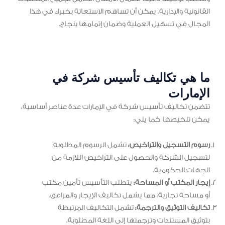
القانونية والإدارية. يمكن أن تساهم الاستعانة بخبراء في هذا
المجال في تسهيل العملية وضمان إتمامها بنجاح.
ما هي تكاليف تأسيس شركة في
الإمارات
تتضمن تكاليف تأسيس شركة في الإمارات عدة عناصر أساسية،
يمكن تلخيصها كما يلي:
رسوم التسجيل والتراخيص:
تشمل الرسوم المطلوبة
لتسجيل الشركة والحصول على التراخيص اللازمة من
الجهات الحكومية.
إيجار المكتب أو المساحة:
يتطلب التأسيس تأمين مكتب
أو مساحة تجارية، مما يشمل تكاليف الإيجار والمرافق.
تكاليف التوثيق والترجمة:
تشمل التكاليف المرتبطة
بتوثيق المستندات وترجمتها إلى اللغة المطلوبة.