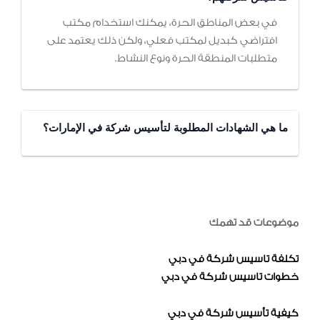
في بعض المناطق الحرة، يمكنك استخدام مكتب
افتراضي كبديل لمكتب فعلي، ولكن ذلك يعتمد على
متطلبات المنطقة الحرة ونوع النشاط.
ما هي الشهادات المطلوبة لتأسيس شركة في الإمارات؟
موضوعات قد تهمك
تكلفة تاسيس شركة في دبي
خطوات تاسيس شركة في دبي
كيفية تأسيس شركة في دبي