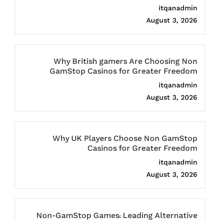
itqanadmin
August 3, 2026
Why British gamers Are Choosing Non
GamStop Casinos for Greater Freedom
itqanadmin
August 3, 2026
Why UK Players Choose Non GamStop
Casinos for Greater Freedom
itqanadmin
August 3, 2026
Non-GamStop Games: Leading Alternative