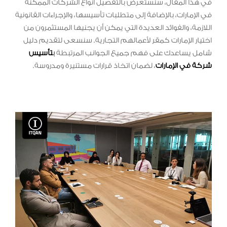
في هذا المقال، سنستعرض بالتفصيل أنواع الشركات الممكنة
في الإمارات، بالإضافة إلى متطلبات تأسيسها، والإجراءات القانونية
اللازمة، والفوائد العديدة التي يمكن أن يجنيها المستثمرون من
اختيار الإمارات كمقر لأعمالهم التجارية. سنسعى لتقديم دليل
شامل يساعدك على فهم جميع الجوانب المرتبطة
ب
تأسيس
شركة في الإمارات
، لضمان اتخاذ قرارات مستنيرة ومدروسة.