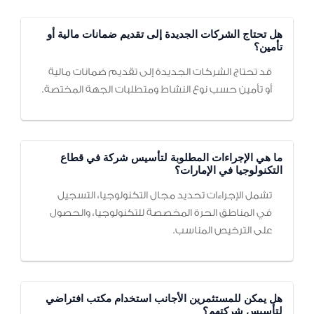
هل تحتاج الشركات الجديدة إلى تقديم ضمانات مالية أو
تأمين؟
قد تحتاج الشركات الجديدة إلى تقديم ضمانات مالية
أو تأمين حسب نوع النشاط ومتطلبات الجهة المختصة.
ما هي الإجراءات المطلوبة لتأسيس شركة في قطاع
التكنولوجيا في الإمارات؟
تشمل الإجراءات تحديد مجال التكنولوجيا، التسجيل
في المناطق الحرة المخصصة للتكنولوجيا، والحصول
على الترخيص المناسب.
هل يمكن للمستثمرين الأجانب استخدام مكتب افتراضي
لتأسيس شركتهم؟