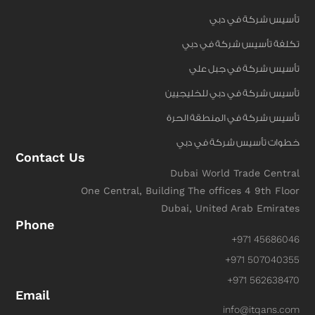
تأسيس شركة في دبي
تكلفة تأسيس شركة في دبي
تأسيس شركة في جبل علي
تأسيس شركة في دبي للخليجيين
تأسيس شركة في المنطقة الحرة
خطوات تأسيس شركة في دبي
Contact Us
Dubai World Trade Central
One Central, Building The offices 4 9th Floor
Dubai, United Arab Emirates
Phone
+971 45686046
+971 507040355
+971 562638470
Email
info@itqans.com