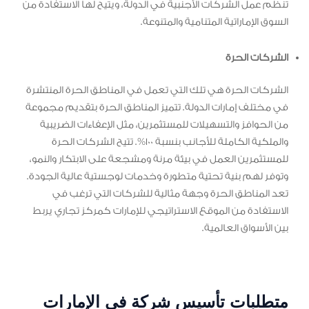
تنظم عمل الشركات الأجنبية في الدولة، ويتيح لها الاستفادة من
السوق الإماراتية المتنامية والمتنوعة.
الشركات الحرة
الشركات الحرة هي تلك التي تعمل في المناطق الحرة المنتشرة
في مختلف إمارات الدولة. تتميز المناطق الحرة بتقديم مجموعة
من الحوافز والتسهيلات للمستثمرين، مثل الإعفاءات الضريبية
والملكية الكاملة للأجانب بنسبة 100%. تتيح الشركات الحرة
للمستثمرين العمل في بيئة مرنة ومشجعة على الابتكار والنمو،
وتوفر لهم بنية تحتية متطورة وخدمات لوجستية عالية الجودة.
تعد المناطق الحرة وجهة مثالية للشركات التي ترغب في
الاستفادة من الموقع الاستراتيجي للإمارات كمركز تجاري يربط
بين الأسواق العالمية.
متطلبات تأسيس شركة في الإمارات