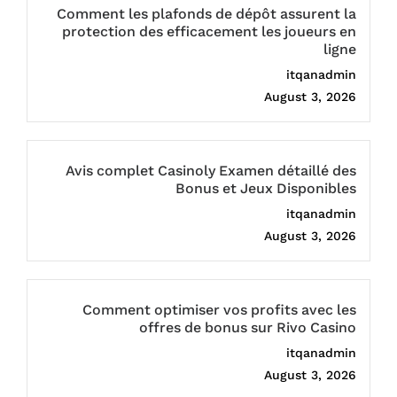
Comment les plafonds de dépôt assurent la
protection des efficacement les joueurs en
ligne
itqanadmin
August 3, 2026
Avis complet Casinoly Examen détaillé des
Bonus et Jeux Disponibles
itqanadmin
August 3, 2026
Comment optimiser vos profits avec les
offres de bonus sur Rivo Casino
itqanadmin
August 3, 2026