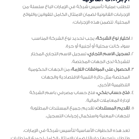
تتطلب عملية تأسيس شركة في الإمارات اتباع سلسلة من
الإجراءات القانونية لضمان الامتثال الكامل للقوانين واللوائح
المحلية. تتضمن هذه الإجراءات:
اختيار نوع الشركة:
يجب تحديد نوع الشركة المناسب
سواء كانت محلية أو أجنبية أو حرة.
تسجيل الاسم التجاري:
تسجيل الاسم التجاري المختار
للشركة لدى الجهات المختصة.
الحصول على الموافقات اللازمة:
من الجهات الحكومية
المختصة مثل دائرة التنمية الاقتصادية والجهات
التنظيمية الأخرى.
فتح حساب بنكي:
فتح حساب مصرفي باسم الشركة
لإدارة المعاملات المالية.
تقديم المستندات:
تقديم جميع المستندات المطلوبة
للجهات المعنية واستكمال إجراءات التسجيل.
تعد هذه الخطوات الأساسية لتأسيس شركة في الإمارات،
وتتطلب توجيهًا دقيقًا لضمان الامتثال الكامل لجميع المتطلبات