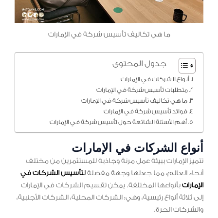
ما هي تكاليف تأسيس شركة في الإمارات
جدول المحتوى
أنواع الشركات في الإمارات
متطلبات تأسيس شركة في الإمارات
ما هي تكاليف تأسيس شركة في الإمارات
فوائد تأسيس شركة في الإمارات
أهم الأسئلة الشائعة حول تأسيس شركة في الإمارات
أنواع الشركات في الإمارات
تتميز الإمارات ببيئة عمل مرنة وجاذبة للمستثمرين من مختلف
أنحاء العالم، مما جعلها وجهة مفضلة
ل
تأسيس الشركات في
الإمارات
بأنواعها المختلفة. يمكن تقسيم الشركات في الإمارات
إلى ثلاثة أنواع رئيسية، وهي: الشركات المحلية، الشركات الأجنبية،
والشركات الحرة.