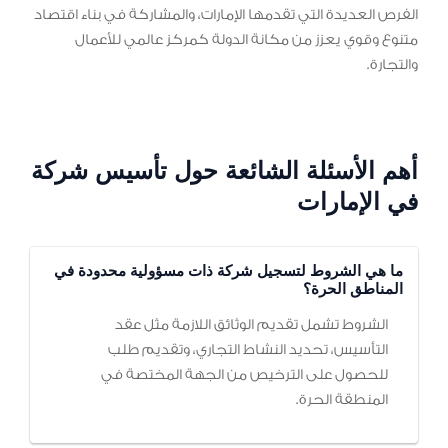
الفرص العديدة التي تقدمها الإمارات، والمشاركة في بناء اقتصاد
متنوع وقوي يعزز من مكانة الدولة كمركز عالمي للأعمال
والتجارة.
أهم الأسئلة الشائعة حول تأسيس شركة
في الإمارات
ما هي الشروط لتسجيل شركة ذات مسؤولية محدودة في
المناطق الحرة؟
الشروط تشمل تقديم الوثائق اللازمة مثل عقد
التأسيس، تحديد النشاط التجاري، وتقديم طلب
للحصول على الترخيص من الجهة المختصة في
المنطقة الحرة.