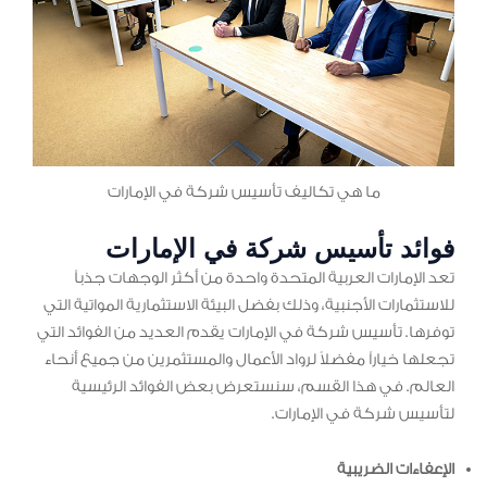
ما هي تكاليف تأسيس شركة في الإمارات
فوائد تأسيس شركة في الإمارات
تعد الإمارات العربية المتحدة واحدة من أكثر الوجهات جذباً
للاستثمارات الأجنبية، وذلك بفضل البيئة الاستثمارية المواتية التي
توفرها. تأسيس شركة في الإمارات يقدم العديد من الفوائد التي
تجعلها خياراً مفضلاً لرواد الأعمال والمستثمرين من جميع أنحاء
العالم. في هذا القسم، سنستعرض بعض الفوائد الرئيسية
لتأسيس شركة في الإمارات.
الإعفاءات الضريبية