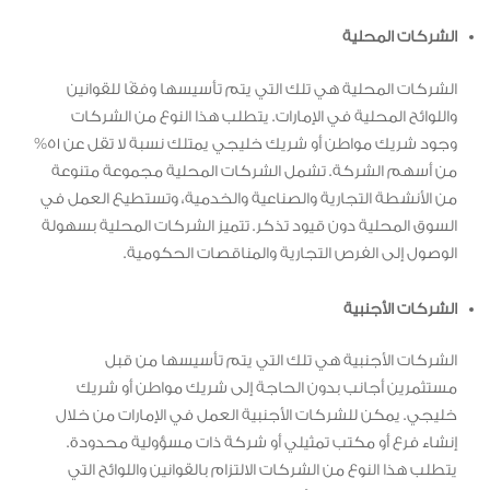
الشركات المحلية
الشركات المحلية هي تلك التي يتم تأسيسها وفقًا للقوانين
واللوائح المحلية في الإمارات. يتطلب هذا النوع من الشركات
وجود شريك مواطن أو شريك خليجي يمتلك نسبة لا تقل عن 51%
من أسهم الشركة. تشمل الشركات المحلية مجموعة متنوعة
من الأنشطة التجارية والصناعية والخدمية، وتستطيع العمل في
السوق المحلية دون قيود تذكر. تتميز الشركات المحلية بسهولة
الوصول إلى الفرص التجارية والمناقصات الحكومية.
الشركات الأجنبية
الشركات الأجنبية هي تلك التي يتم تأسيسها من قبل
مستثمرين أجانب بدون الحاجة إلى شريك مواطن أو شريك
خليجي. يمكن للشركات الأجنبية العمل في الإمارات من خلال
إنشاء فرع أو مكتب تمثيلي أو شركة ذات مسؤولية محدودة.
يتطلب هذا النوع من الشركات الالتزام بالقوانين واللوائح التي