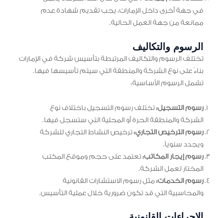
في جهة أخرى داخل الإمارات، يجب تقديم شهادة عدم
ممانعة من جهة العمل الحالية.
الرسوم والتكاليف
تختلف الرسوم والتكاليف المرتبطة بتأسيس شركة في الإمارات
بناءً على نوع الشركة والمنطقة التي سيتم تأسيسها فيها.
تشمل الرسوم الأساسية:
رسوم التسجيل:
تختلف رسوم التسجيل باختلاف نوع
الشركة والمنطقة الحرة أو المحلية التي ستسجل فيها.
رسوم الترخيص التجاري:
ترخيص النشاط التجاري للشركة
ويجدد سنوياً.
رسوم إيجار المكاتب:
تعتمد على حجم وموقع المكتب
المختار لعمل الشركة.
رسوم الخدمات:
مثل رسوم الاستشارات القانونية
والمحاسبية التي قد تكون ضرورية خلال عملية التأسيس.
الإجراءات القانونية