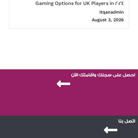
Gaming Options for UK Players in 2024
itqanadmin
August 3, 2026
احصل على سجلك واقامتك الآن
اتصل بنا