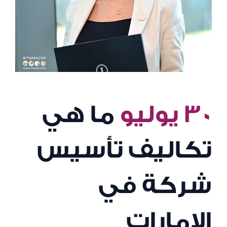
٣٠ يوليو
ما هي
تكاليف تأسيس
شركة في
الإمارات