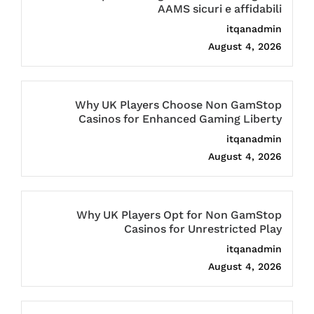
AAMS sicuri e affidabili
itqanadmin
August 4, 2026
Why UK Players Choose Non GamStop
Casinos for Enhanced Gaming Liberty
itqanadmin
August 4, 2026
Why UK Players Opt for Non GamStop
Casinos for Unrestricted Play
itqanadmin
August 4, 2026